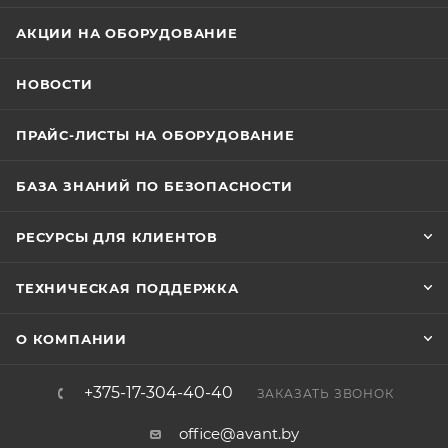
АКЦИИ НА ОБОРУДОВАНИЕ
НОВОСТИ
ПРАЙС-ЛИСТЫ НА ОБОРУДОВАНИЕ
БАЗА ЗНАНИЙ ПО БЕЗОПАСНОСТИ
РЕСУРСЫ ДЛЯ КЛИЕНТОВ
ТЕХНИЧЕСКАЯ ПОДДЕРЖКА
О КОМПАНИИ
+375-17-304-40-40
ЗАКАЗАТЬ ЗВОНОК
office@avant.by