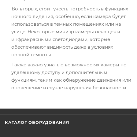
Во-вторых, стоит учесть потребность в функциях
ночного видения, особенно, если камера будет
использоваться в темных помещениях или на
улице. Некоторые мини ip камеры оснащены
инфракрасными светодиодами, которые
обеспечивают видимость даже в условиях
полной темноты.
Также важно узнать о возможностях камеры по
удаленному доступу и дополнительным
функциям, таким как обнаружение движения или
оповещение в случае нарушения безопасности.
КАТАЛОГ ОБОРУДОВАНИЯ