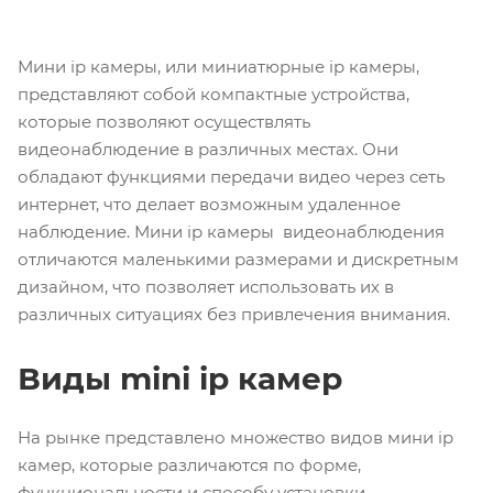
Мини ip камеры, или миниатюрные ip камеры,
представляют собой компактные устройства,
которые позволяют осуществлять
видеонаблюдение в различных местах. Они
обладают функциями передачи видео через сеть
интернет, что делает возможным удаленное
наблюдение. Мини ip камеры видеонаблюдения
отличаются маленькими размерами и дискретным
дизайном, что позволяет использовать их в
различных ситуациях без привлечения внимания.
Виды mini ip камер
На рынке представлено множество видов мини ip
камер, которые различаются по форме,
функциональности и способу установки.