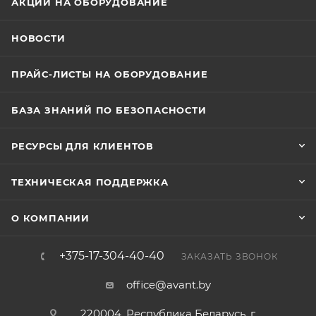
АКЦИИ НА ОБОРУДОВАНИЕ
НОВОСТИ
ПРАЙС-ЛИСТЫ НА ОБОРУДОВАНИЕ
БАЗА ЗНАНИЙ ПО БЕЗОПАСНОСТИ
РЕСУРСЫ ДЛЯ КЛИЕНТОВ
ТЕХНИЧЕСКАЯ ПОДДЕРЖКА
О КОМПАНИИ
+375-17-304-40-40
ЗАКАЗАТЬ ЗВОНОК
office@avant.by
220004, Республика Беларусь, г.