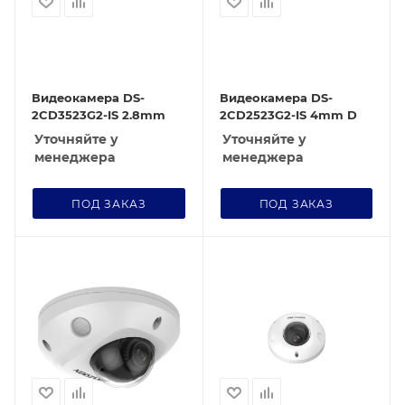
Видеокамера DS-
Видеокамера DS-
2CD3523G2-IS 2.8mm
2CD2523G2-IS 4mm D
Уточняйте у
Уточняйте у
менеджера
менеджера
ПОД ЗАКАЗ
ПОД ЗАКАЗ