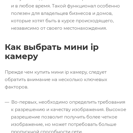
и в любое время. Такой функционал особенно
полезен для владельцев бизнесов и домов,
которые хотят быть в курсе происходящего,
независимо от своего местонахождения.
Как выбрать мини ip
камеру
Прежде чем купить мини ip камеру, следует
обратить внимание на несколько ключевых
факторов.
Во-первых, необходимо определить требования
к разрешению и качеству изображения. Высокое
разрешение позволит получить более четкое
изображение, но может потребовать больше
пропускной способности сети.