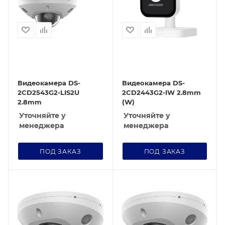
Видеокамера DS-
Видеокамера DS-
2CD2543G2-LIS2U
2CD2443G2-IW 2.8mm
2.8mm
(W)
Уточняйте у
Уточняйте у
менеджера
менеджера
ПОД ЗАКАЗ
ПОД ЗАКАЗ