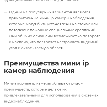
Одним из популярных вариантов являются
прямоугольные мини ip камеры наблюдения,
которые могут быть установлены на стенах или
потолках с помощью специальных креплений.
Они обычно оснащены возможностью поворота
и наклона, что позволяет настраивать видимый
угол и охватываемую область.
Преимущества мини ip
камер наблюдения
Миниатюрные ip камеры обладают рядом
преимуществ, которые делают их
привлекательными для использования в системах
видеонаблюдения.