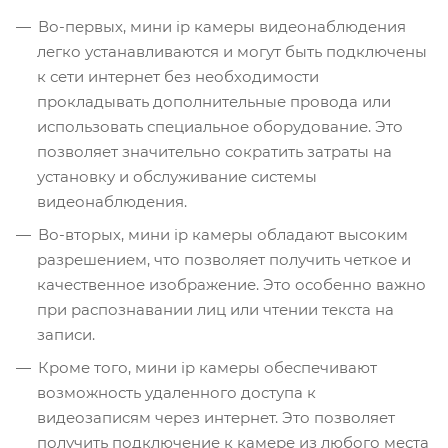
Во-первых, мини ip камеры видеонаблюдения
легко устанавливаются и могут быть подключены
к сети интернет без необходимости
прокладывать дополнительные провода или
использовать специальное оборудование. Это
позволяет значительно сократить затраты на
установку и обслуживание системы
видеонаблюдения.
Во-вторых, мини ip камеры обладают высоким
разрешением, что позволяет получить четкое и
качественное изображение. Это особенно важно
при распознавании лиц или чтении текста на
записи.
Кроме того, мини ip камеры обеспечивают
возможность удаленного доступа к
видеозаписям через интернет. Это позволяет
получить подключение к камере из любого места