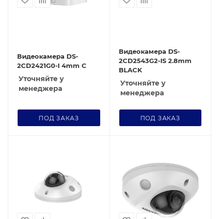
Видеокамера DS-
Видеокамера DS-
2CD2543G2-IS 2.8mm
2CD2421G0-I 4mm C
BLACK
Уточняйте у
Уточняйте у
менеджера
менеджера
ПОД ЗАКАЗ
ПОД ЗАКАЗ