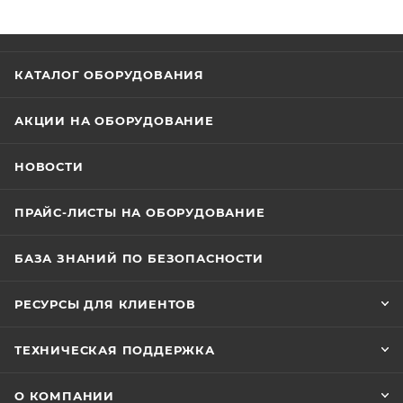
КАТАЛОГ ОБОРУДОВАНИЯ
АКЦИИ НА ОБОРУДОВАНИЕ
НОВОСТИ
ПРАЙС-ЛИСТЫ НА ОБОРУДОВАНИЕ
БАЗА ЗНАНИЙ ПО БЕЗОПАСНОСТИ
РЕСУРСЫ ДЛЯ КЛИЕНТОВ
ТЕХНИЧЕСКАЯ ПОДДЕРЖКА
О КОМПАНИИ