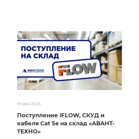
19 мая 2026
Поступление iFLOW, СКУД и
кабеля Cat 5e на склад «АВАНТ-
ТЕХНО»