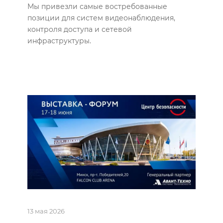
Мы привезли самые востребованные
позиции для систем видеонаблюдения,
контроля доступа и сетевой
инфраструктуры.
13 мая 2026