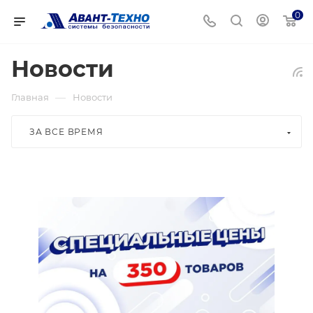
0
Новости
—
Главная
Новости
ЗА ВСЕ ВРЕМЯ