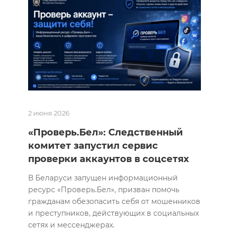
2 июня 2026
«Проверь.Бел»: Следственный
комитет запустил сервис
проверки аккаунтов в соцсетях
В Беларуси запущен информационный
ресурс «Проверь.Бел», призван помочь
гражданам обезопасить себя от мошенников
и преступников, действующих в социальных
сетях и мессенджерах.