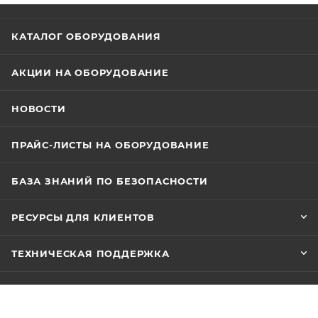
КАТАЛОГ ОБОРУДОВАНИЯ
АКЦИИ НА ОБОРУДОВАНИЕ
НОВОСТИ
ПРАЙС-ЛИСТЫ НА ОБОРУДОВАНИЕ
БАЗА ЗНАНИЙ ПО БЕЗОПАСНОСТИ
РЕСУРСЫ ДЛЯ КЛИЕНТОВ
ТЕХНИЧЕСКАЯ ПОДДЕРЖКА
О КОМПАНИИ