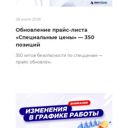
28 июля 2026
Обновление прайс-листа
«Специальные цены» — 350
позиций
350 хитов безопасности по спецценам —
прайс обновлён.