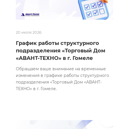
20 июля 2026
График работы структурного
подразделения «Торговый Дом
«АВАНТ-ТЕХНО» в г. Гомеле
Обращаем ваше внимание на временные
изменения в графике работы структурного
подразделения «Торговый Дом «АВАНТ-
ТЕХНО» в г. Гомеле.