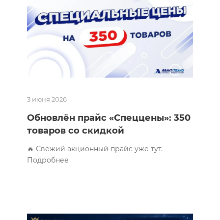
3 июня 2026
Обновлён прайс «Спеццены»: 350
товаров со скидкой
🔥 Свежий акционный прайс уже тут.
Подробнее