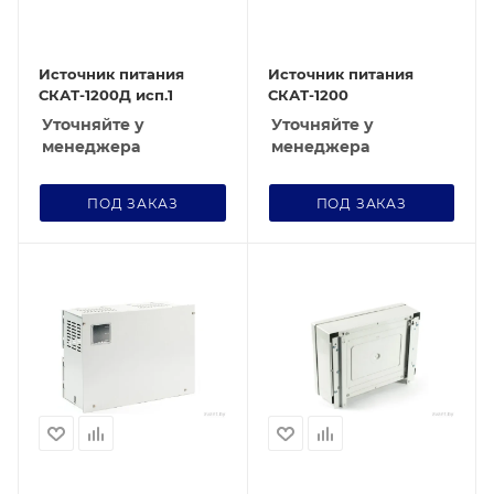
Источник питания
Источник питания
СКАТ-1200Д исп.1
СКАТ-1200
Уточняйте у
Уточняйте у
менеджера
менеджера
ПОД ЗАКАЗ
ПОД ЗАКАЗ