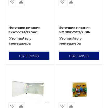
Источник питания
Источник питания
SKAT-V.24/220AC
МОЛЛЮСК12/7 DIN
Уточняйте у
Уточняйте у
менеджера
менеджера
ПОД ЗАКАЗ
ПОД ЗАКАЗ