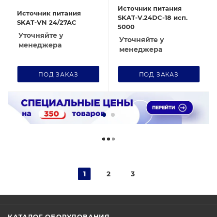
Источник питания
Источник питания
SKAT-V.24DC-18 исп.
SKAT-VN 24/27AC
5000
Уточняйте у
Уточняйте у
менеджера
менеджера
ПОД ЗАКАЗ
ПОД ЗАКАЗ
1
2
3
КАТАЛОГ ОБОРУДОВАНИЯ