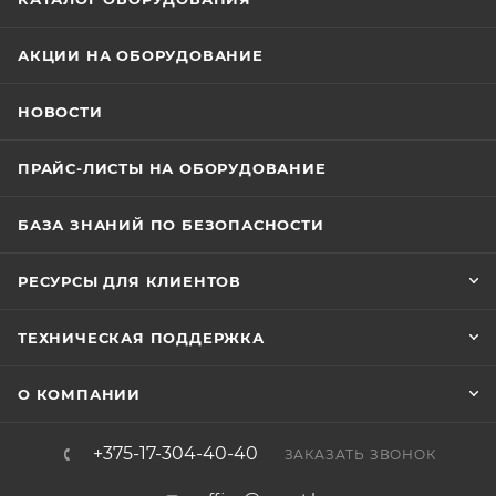
АКЦИИ НА ОБОРУДОВАНИЕ
НОВОСТИ
ПРАЙС-ЛИСТЫ НА ОБОРУДОВАНИЕ
БАЗА ЗНАНИЙ ПО БЕЗОПАСНОСТИ
РЕСУРСЫ ДЛЯ КЛИЕНТОВ
ТЕХНИЧЕСКАЯ ПОДДЕРЖКА
О КОМПАНИИ
+375-17-304-40-40
ЗАКАЗАТЬ ЗВОНОК