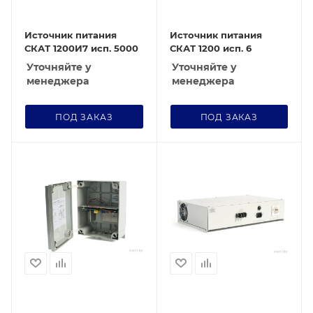
Источник питания
Источник питания
СКАТ 1200И7 исп. 5000
СКАТ 1200 исп. 6
Уточняйте у
Уточняйте у
менеджера
менеджера
ПОД ЗАКАЗ
ПОД ЗАКАЗ