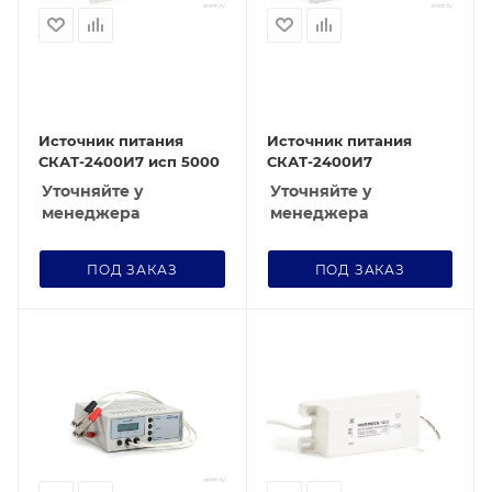
Источник питания
Источник питания
СКАТ-2400И7 исп 5000
СКАТ-2400И7
Уточняйте у
Уточняйте у
менеджера
менеджера
ПОД ЗАКАЗ
ПОД ЗАКАЗ