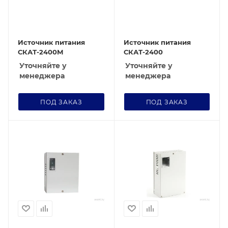
Источник питания
Источник питания
СКАТ-2400М
СКАТ-2400
Уточняйте у
Уточняйте у
менеджера
менеджера
ПОД ЗАКАЗ
ПОД ЗАКАЗ