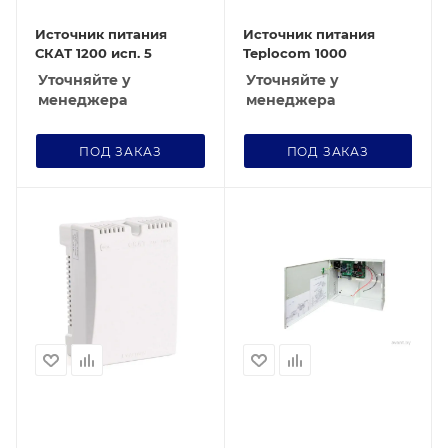
Источник питания
Источник питания
СКАТ 1200 исп. 5
Teplocom 1000
Уточняйте у
Уточняйте у
менеджера
менеджера
ПОД ЗАКАЗ
ПОД ЗАКАЗ