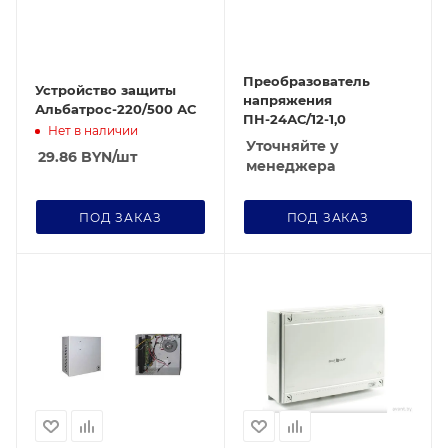
Преобразователь
Устройство защиты
напряжения
Альбатрос-220/500 АС
ПН-24АС/12-1,0
Нет в наличии
Уточняйте у
29.86
BYN
/шт
менеджера
ПОД ЗАКАЗ
ПОД ЗАКАЗ