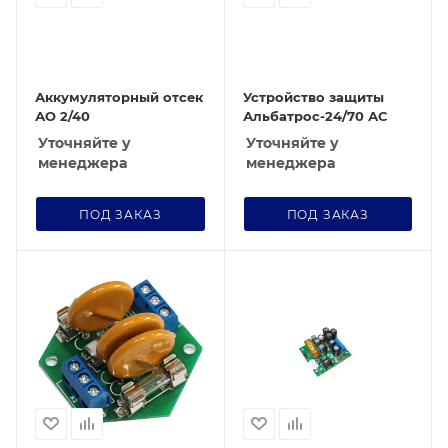
Аккумуляторный отсек
Устройство защиты
АО 2/40
Альбатрос-24/70 АС
Уточняйте у
Уточняйте у
менеджера
менеджера
ПОД ЗАКАЗ
ПОД ЗАКАЗ