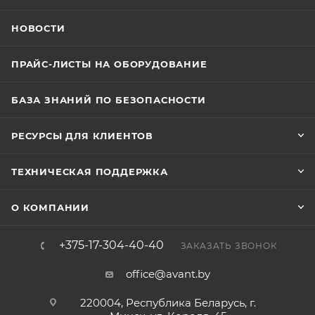
НОВОСТИ
ПРАЙС-ЛИСТЫ НА ОБОРУДОВАНИЕ
БАЗА ЗНАНИЙ ПО БЕЗОПАСНОСТИ
РЕСУРСЫ ДЛЯ КЛИЕНТОВ
ТЕХНИЧЕСКАЯ ПОДДЕРЖКА
О КОМПАНИИ
+375-17-304-40-40
ЗАКАЗАТЬ ЗВОНОК
office@avant.by
220004, Республика Беларусь, г.