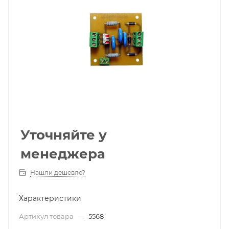
Уточняйте у
менеджера
Нашли дешевле?
Характеристики
Артикул товара
—
5568