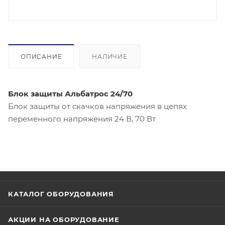
ОПИСАНИЕ
НАЛИЧИЕ
Блок защиты Альбатрос 24/70
Блок защиты от скачков напряжения в цепях
переменного напряжения 24 В, 70 Вт
КАТАЛОГ ОБОРУДОВАНИЯ
АКЦИИ НА ОБОРУДОВАНИЕ