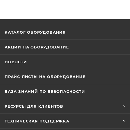
КАТАЛОГ ОБОРУДОВАНИЯ
АКЦИИ НА ОБОРУДОВАНИЕ
НОВОСТИ
ПРАЙС-ЛИСТЫ НА ОБОРУДОВАНИЕ
БАЗА ЗНАНИЙ ПО БЕЗОПАСНОСТИ
РЕСУРСЫ ДЛЯ КЛИЕНТОВ
ТЕХНИЧЕСКАЯ ПОДДЕРЖКА