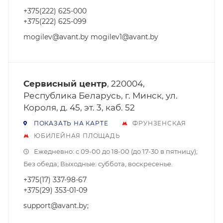
+375(222) 625-000
+375(222) 625-099
mogilev@avant.by mogilev1@avant.by
Сервисный центр
, 220004,
Республика Беларусь, г. Минск, ул.
Короля, д. 45, эт. 3, каб. 52
ПОКАЗАТЬ НА КАРТЕ
ФРУНЗЕНСКАЯ
ЮБИЛЕЙНАЯ ПЛОЩАДЬ
Ежедневно: с 09-00 до 18-00 (до 17-30 в пятницу);
Без обеда; Выходные: суббота, воскресенье.
+375(17) 337-98-67
+375(29) 353-01-09
support@avant.by;