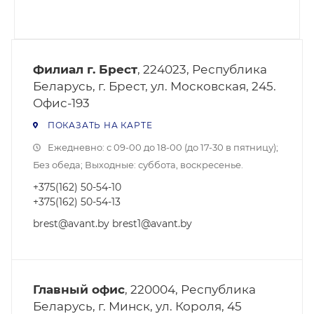
Филиал г. Брест
, 224023, Республика
Беларусь, г. Брест, ул. Московская, 245.
Офис-193
ПОКАЗАТЬ НА КАРТЕ
Ежедневно: с 09-00 до 18-00 (до 17-30 в пятницу);
Без обеда; Выходные: суббота, воскресенье.
+375(162) 50-54-10
+375(162) 50-54-13
brest@avant.by brest1@avant.by
Главный офис
, 220004, Республика
Беларусь, г. Минск, ул. Короля, 45