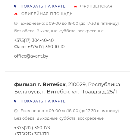
ПОКАЗАТЬ НА КАРТЕ
ФРУНЗЕНСКАЯ
ЮБИЛЕЙНАЯ ПЛОЩАДЬ
Ежедневно: с 09-00 до 18-00 (до 17-30 в пятницу);
Без обеда; Выходные: суббота, воскресенье.
+375(17) 304-40-40
Факс: +375(17) 360-10-10
office@avant.by
Филиал г. Витебск
, 210029, Республика
Беларусь, г. Витебск, ул. Правды д.25/1
ПОКАЗАТЬ НА КАРТЕ
Ежедневно: с 09-00 до 18-00 (до 17-30 в пятницу);
Без обеда; Выходные: суббота, воскресенье.
+375(212) 360-173
+375(212) 361-170