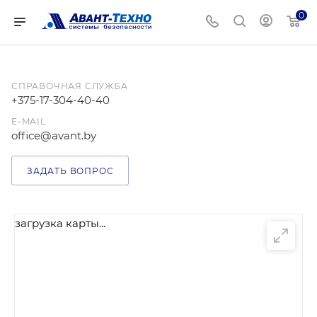
0
СПРАВОЧНАЯ СЛУЖБА
+375-17-304-40-40
E-MAIL
office@avant.by
ЗАДАТЬ ВОПРОС
загрузка карты...