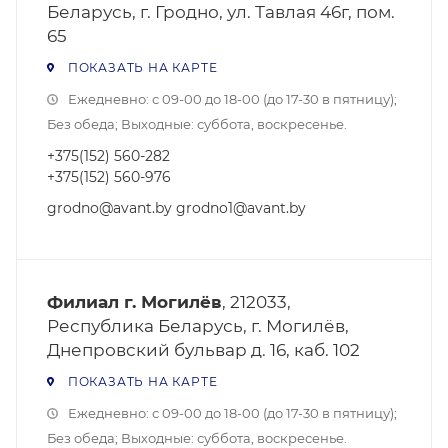
Беларусь, г. Гродно, ул. Тавлая 46г, пом.
65
ПОКАЗАТЬ НА КАРТЕ
Ежедневно: с 09-00 до 18-00 (до 17-30 в пятницу);
Без обеда; Выходные: суббота, воскресенье.
+375(152) 560-282
+375(152) 560-976
grodno@avant.by grodno1@avant.by
Филиал г. Могилёв
, 212033,
Республика Беларусь, г. Могилёв,
Днепровский бульвар д. 16, каб. 102
ПОКАЗАТЬ НА КАРТЕ
Ежедневно: с 09-00 до 18-00 (до 17-30 в пятницу);
Без обеда; Выходные: суббота, воскресенье.