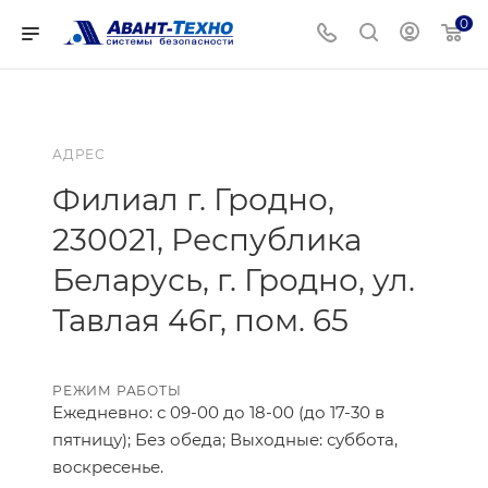
0
АДРЕС
Филиал г. Гродно,
230021, Республика
Беларусь, г. Гродно, ул.
Тавлая 46г, пом. 65
РЕЖИМ РАБОТЫ
Ежедневно: с 09-00 до 18-00 (до 17-30 в
пятницу); Без обеда; Выходные: суббота,
воскресенье.