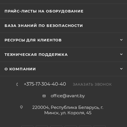
ПРАЙС-ЛИСТЫ НА ОБОРУДОВАНИЕ
БАЗА ЗНАНИЙ ПО БЕЗОПАСНОСТИ
РЕСУРСЫ ДЛЯ КЛИЕНТОВ
ТЕХНИЧЕСКАЯ ПОДДЕРЖКА
О КОМПАНИИ
+375-17-304-40-40
ЗАКАЗАТЬ ЗВОНОК
office@avant.by
220004, Республика Беларусь, г.
Минск, ул. Короля, 45