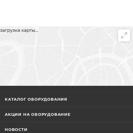
загрузка карты...
КАТАЛОГ ОБОРУДОВАНИЯ
АКЦИИ НА ОБОРУДОВАНИЕ
НОВОСТИ