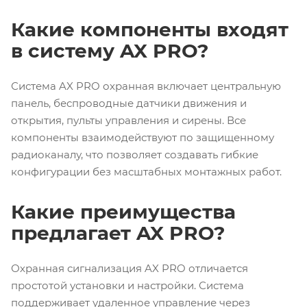
Какие компоненты входят
в систему AX PRO?
Система AX PRO охранная включает центральную
панель, беспроводные датчики движения и
открытия, пульты управления и сирены. Все
компоненты взаимодействуют по защищенному
радиоканалу, что позволяет создавать гибкие
конфигурации без масштабных монтажных работ.
Какие преимущества
предлагает AX PRO?
Охранная сигнализация AX PRO отличается
простотой установки и настройки. Система
поддерживает удаленное управление через