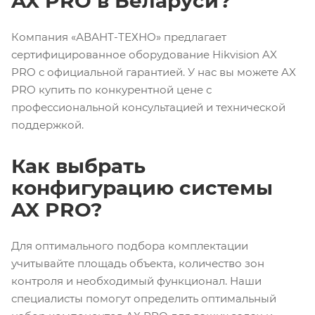
AX PRO в Беларуси?
Компания «АВАНТ-ТЕХНО» предлагает
сертифицированное оборудование Hikvision AX
PRO с официальной гарантией. У нас вы можете AX
PRO купить по конкурентной цене с
профессиональной консультацией и технической
поддержкой.
Как выбрать
конфигурацию системы
AX PRO?
Для оптимального подбора комплектации
учитывайте площадь объекта, количество зон
контроля и необходимый функционал. Наши
специалисты помогут определить оптимальный