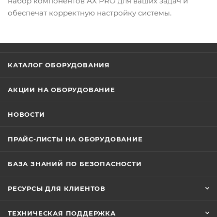
набор компонентов AX PRO для ваших задач и
обеспечат корректную настройку системы.
КАТАЛОГ ОБОРУДОВАНИЯ
АКЦИИ НА ОБОРУДОВАНИЕ
НОВОСТИ
ПРАЙС-ЛИСТЫ НА ОБОРУДОВАНИЕ
БАЗА ЗНАНИЙ ПО БЕЗОПАСНОСТИ
РЕСУРСЫ ДЛЯ КЛИЕНТОВ
ТЕХНИЧЕСКАЯ ПОДДЕРЖКА