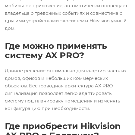
мобильное приложение, автоматически оповещает
владельца о тревожных событиях и совместима с
другими устройствами экосистемы Hikvision умный
дом.
Где можно применять
систему AX PRO?
Данное решение оптимально для квартир, частных
домов, офисов и небольших коммерческих
объектов. Беспроводная архитектура AX PRO
сигнализация позволяет легко адаптировать
систему под планировку помещения и изменять
конфигурацию при необходимости.
Где приобрести Hikvision