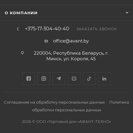
О КОМПАНИИ
+375-17-304-40-40
ЗАКАЗАТЬ ЗВОНОК
office@avant.by
220004, Республика Беларусь, г.
Минск, ул. Короля, 45
Соглашение на обработку персональных данных
Политика
обработки персональных данных
2026 © ООО «Торговый дом «АВАНТ-ТЕХНО»