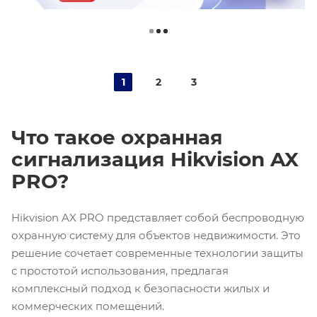
1
2
3
Что такое охранная
сигнализация Hikvision AX
PRO?
Hikvision AX PRO представляет собой беспроводную
охранную систему для объектов недвижимости. Это
решение сочетает современные технологии защиты
с простотой использования, предлагая
комплексный подход к безопасности жилых и
коммерческих помещений.