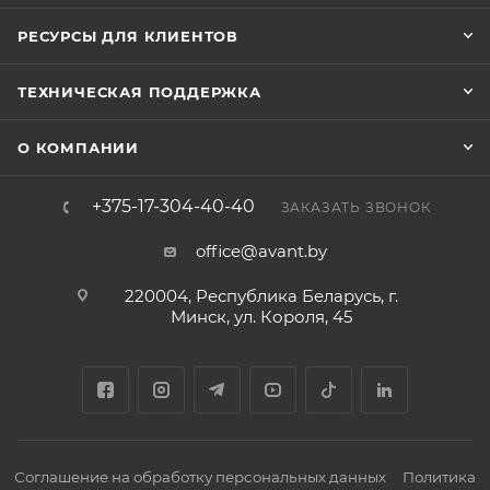
РЕСУРСЫ ДЛЯ КЛИЕНТОВ
ТЕХНИЧЕСКАЯ ПОДДЕРЖКА
О КОМПАНИИ
+375-17-304-40-40
ЗАКАЗАТЬ ЗВОНОК
office@avant.by
220004, Республика Беларусь, г.
Минск, ул. Короля, 45
Соглашение на обработку персональных данных
Политика