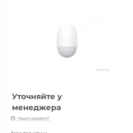
Уточняйте у
менеджера
Нашли дешевле?