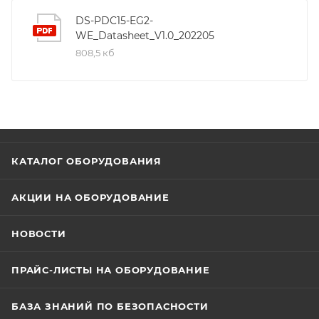
DS-PDC15-EG2-
WE_Datasheet_V1.0_202205
808,5 кб
КАТАЛОГ ОБОРУДОВАНИЯ
АКЦИИ НА ОБОРУДОВАНИЕ
НОВОСТИ
ПРАЙС-ЛИСТЫ НА ОБОРУДОВАНИЕ
БАЗА ЗНАНИЙ ПО БЕЗОПАСНОСТИ