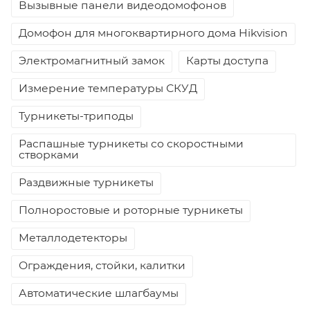
Вызывные панели видеодомофонов
Домофон для многоквартирного дома Hikvision
Электромагнитный замок
Карты доступа
Измерение температуры СКУД
Турникеты-триподы
Распашные турникеты со скоростными
створками
Раздвижные турникеты
Полноростовые и роторные турникеты
Металлодетекторы
Ограждения, стойки, калитки
Автоматические шлагбаумы