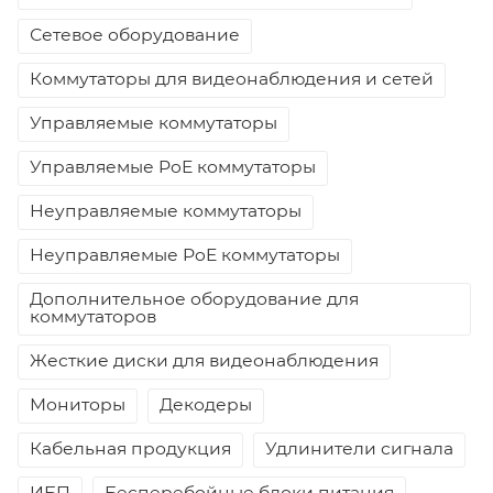
Сетевое оборудование
Коммутаторы для видеонаблюдения и сетей
Управляемые коммутаторы
Управляемые PoE коммутаторы
Неуправляемые коммутаторы
Неуправляемые PoE коммутаторы
Дополнительное оборудование для
коммутаторов
Жесткие диски для видеонаблюдения
Мониторы
Декодеры
Кабельная продукция
Удлинители сигнала
ИБП
Бесперебойные блоки питания