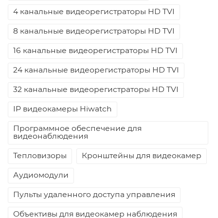
4 канальные видеорегистраторы HD TVI
8 канальные видеорегистраторы HD TVI
16 канальные видеорегистраторы HD TVI
24 канальные видеорегистраторы HD TVI
32 канальные видеорегистраторы HD TVI
IP видеокамеры Hiwatch
Программное обеспечение для
видеонаблюдения
Тепловизоры
Кронштейны для видеокамер
Аудиомодули
Пульты удаленного доступа управления
Объективы для видеокамер наблюдения