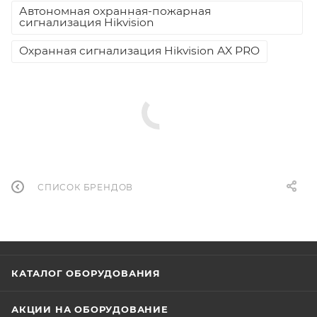
Автономная охранная-пожарная
сигнализация Hikvision
Охранная сигнализация Hikvision AX PRO
СПИСОК БРЕНДОВ
КАТАЛОГ ОБОРУДОВАНИЯ
АКЦИИ НА ОБОРУДОВАНИЕ