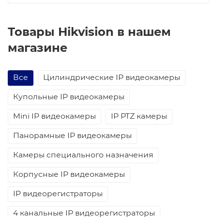
Товары Hikvision в нашем
магазине
Все
Цилиндрические IP видеокамеры
Купольные IP видеокамеры
Mini IP видеокамеры
IP PTZ камеры
Панорамные IP видеокамеры
Камеры специального назначения
Корпусные IP видеокамеры
IP видеорегистраторы
4 канальные IP видеорегистраторы