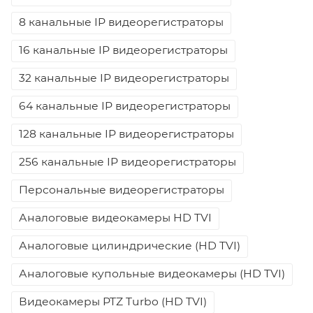
8 канальные IP видеорегистраторы
16 канальные IP видеорегистраторы
32 канальные IP видеорегистраторы
64 канальные IP видеорегистраторы
128 канальные IP видеорегистраторы
256 канальные IP видеорегистраторы
Персональные видеорегистраторы
Аналоговые видеокамеры HD TVI
Аналоговые цилиндрические (HD TVI)
Аналоговые купольные видеокамеры (HD TVI)
Видеокамеры PTZ Turbo (HD TVI)