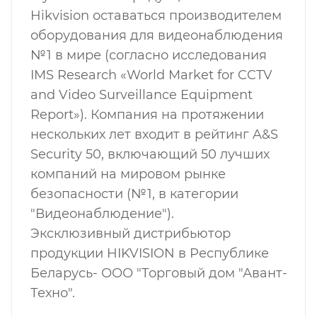
Hikvision оставаться производителем
оборудования для видеонаблюдения
№1 в мире (согласно исследования
IMS Research «World Market for CCTV
and Video Surveillance Equipment
Report»). Компания на протяжении
нескольких лет входит в рейтинг A&S
Security 50, включающий 50 лучших
компаний на мировом рынке
безопасности (№1, в категории
"Видеонаблюдение").
Эксклюзивный дистрибьютор
продукции HIKVISION в Республике
Беларусь- ООО "Торговый дом "Авант-
Техно".