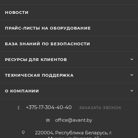
НОВОСТИ
ПРАЙС-ЛИСТЫ НА ОБОРУДОВАНИЕ
БАЗА ЗНАНИЙ ПО БЕЗОПАСНОСТИ
РЕСУРСЫ ДЛЯ КЛИЕНТОВ
ТЕХНИЧЕСКАЯ ПОДДЕРЖКА
О КОМПАНИИ
+375-17-304-40-40
ЗАКАЗАТЬ ЗВОНОК
office@avant.by
220004, Республика Беларусь, г.