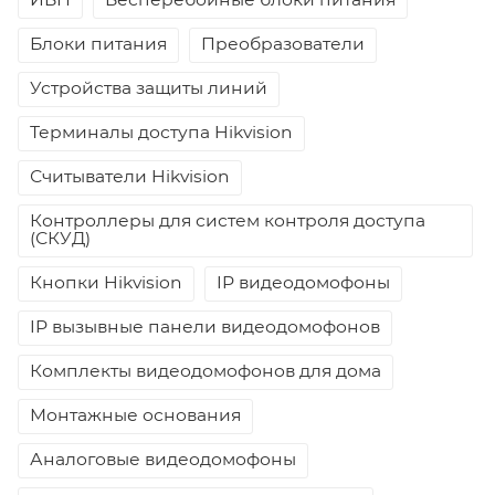
Блоки питания
Преобразователи
Устройства защиты линий
Терминалы доступа Hikvision
Считыватели Hikvision
Контроллеры для систем контроля доступа
(СКУД)
Кнопки Hikvision
IP видеодомофоны
IP вызывные панели видеодомофонов
Комплекты видеодомофонов для дома
Монтажные основания
Аналоговые видеодомофоны