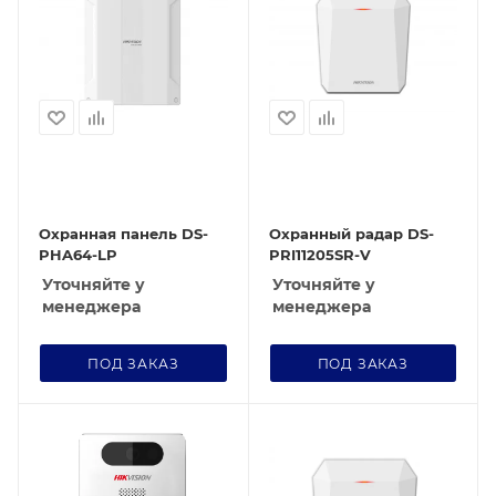
Охранная панель DS-
Охранный радар DS-
PHA64-LP
PRI11205SR-V
Уточняйте у
Уточняйте у
менеджера
менеджера
ПОД ЗАКАЗ
ПОД ЗАКАЗ