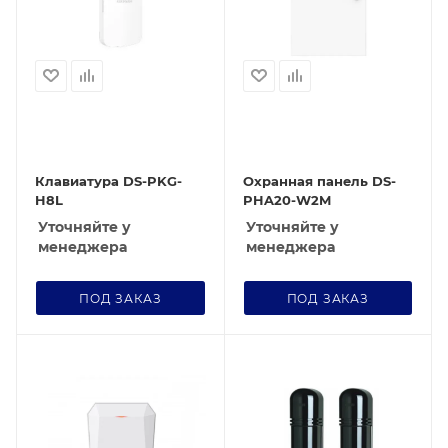
Клавиатура DS-PKG-
Охранная панель DS-
H8L
PHA20-W2M
Уточняйте у
Уточняйте у
менеджера
менеджера
ПОД ЗАКАЗ
ПОД ЗАКАЗ