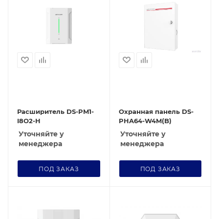
Расширитель DS-PM1-
Охранная панель DS-
I8O2-H
PHA64-W4M(B)
Уточняйте у
Уточняйте у
менеджера
менеджера
ПОД ЗАКАЗ
ПОД ЗАКАЗ