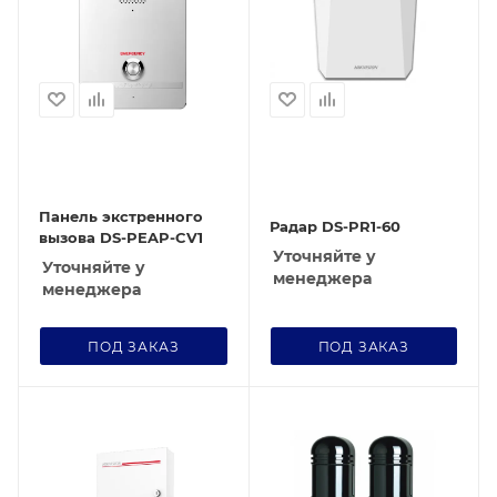
Панель экстренного
Радар DS-PR1-60
вызова DS-PEAP-CV1
Уточняйте у
Уточняйте у
менеджера
менеджера
ПОД ЗАКАЗ
ПОД ЗАКАЗ