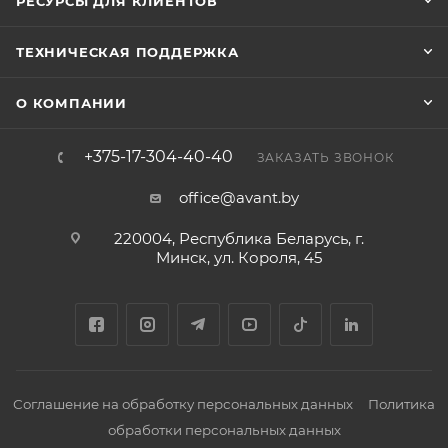
РЕСУРСЫ ДЛЯ КЛИЕНТОВ
ТЕХНИЧЕСКАЯ ПОДДЕРЖКА
О КОМПАНИИ
+375-17-304-40-40
ЗАКАЗАТЬ ЗВОНОК
office@avant.by
220004, Республика Беларусь, г.
Минск, ул. Короля, 45
Соглашение на обработку персональных данных
Политика
обработки персональных данных