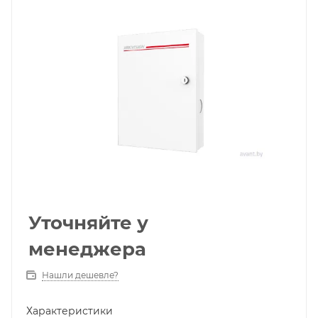
Уточняйте у
менеджера
Нашли дешевле?
Характеристики