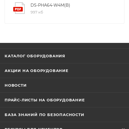
DS-PHA64-W4M(B)
997 кб
КАТАЛОГ ОБОРУДОВАНИЯ
АКЦИИ НА ОБОРУДОВАНИЕ
НОВОСТИ
ПРАЙС-ЛИСТЫ НА ОБОРУДОВАНИЕ
БАЗА ЗНАНИЙ ПО БЕЗОПАСНОСТИ