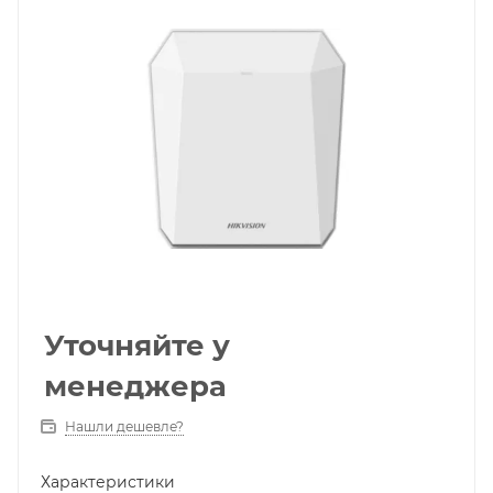
Уточняйте у
менеджера
Нашли дешевле?
Характеристики