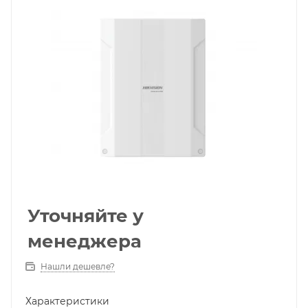
Уточняйте у
менеджера
Нашли дешевле?
Характеристики