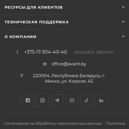
РЕСУРСЫ ДЛЯ КЛИЕНТОВ
ТЕХНИЧЕСКАЯ ПОДДЕРЖКА
О КОМПАНИИ
+375-17-304-40-40
ЗАКАЗАТЬ ЗВОНОК
office@avant.by
220004, Республика Беларусь, г.
Минск, ул. Короля, 45
Соглашение на обработку персональных данных
Политика