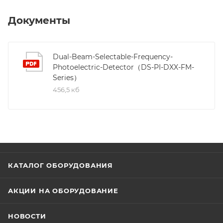
Документы
Dual-Beam-Selectable-Frequency-
Photoelectric-Detector（DS-PI-DXX-FM-
Series）
456,5 кб
КАТАЛОГ ОБОРУДОВАНИЯ
АКЦИИ НА ОБОРУДОВАНИЕ
НОВОСТИ