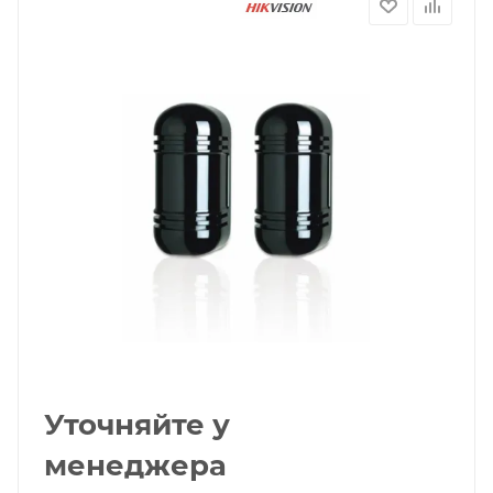
Уточняйте у
менеджера