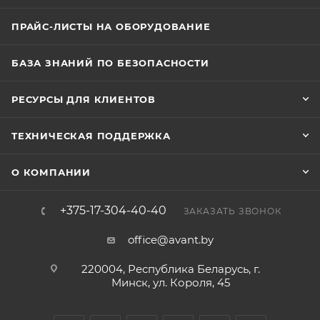
ПРАЙС-ЛИСТЫ НА ОБОРУДОВАНИЕ
БАЗА ЗНАНИЙ ПО БЕЗОПАСНОСТИ
РЕСУРСЫ ДЛЯ КЛИЕНТОВ
ТЕХНИЧЕСКАЯ ПОДДЕРЖКА
О КОМПАНИИ
+375-17-304-40-40
ЗАКАЗАТЬ ЗВОНОК
office@avant.by
220004, Республика Беларусь, г.
Минск, ул. Короля, 45