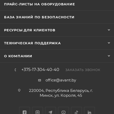
ПРАЙС-ЛИСТЫ НА ОБОРУДОВАНИЕ
БАЗА ЗНАНИЙ ПО БЕЗОПАСНОСТИ
РЕСУРСЫ ДЛЯ КЛИЕНТОВ
ТЕХНИЧЕСКАЯ ПОДДЕРЖКА
О КОМПАНИИ
+375-17-304-40-40
ЗАКАЗАТЬ ЗВОНОК
office@avant.by
220004, Республика Беларусь, г.
Минск, ул. Короля, 45