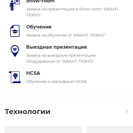
Show-room
Заявка на презентацию в Show-room "АВАНТ-
ТЕХНО"
Обучение
Заявка на обучение от "АВАНТ-ТЕХНО"
Выездная презентация
Заявка на выездную презентацию
оборудования от "АВАНТ-ТЕХНО"
HCSA
Обучение и сертификат HCSA
Технологии