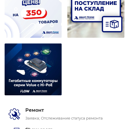
Ремонт
Заявка; Отслеживание статуса ремонта