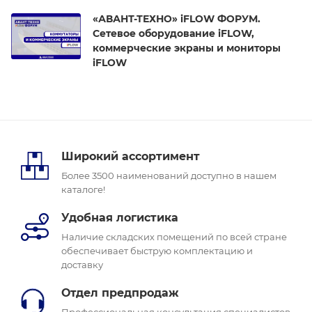
«АВАНТ-ТЕХНО» iFLOW ФОРУМ.
Сетевое оборудование iFLOW,
коммерческие экраны и мониторы
iFLOW
Широкий ассортимент
Более 3500 наименований доступно в нашем
каталоге!
Удобная логистика
Наличие складских помещений по всей стране
обеспечивает быструю комплектацию и
доставку
Отдел предпродаж
Профессиональная консультация специалистов