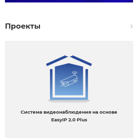
Проекты
Система видеонаблюдения на основе
EasyIP 2.0 Plus