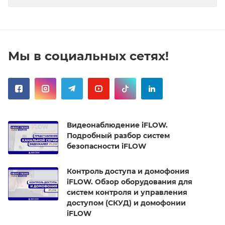
Мы в социальных сетях!
Видеонаблюдение iFLOW.
Подробный разбор систем
безопасности iFLOW
Контроль доступа и домофония
iFLOW. Обзор оборудования для
систем контроля и управления
доступом (СКУД) и домофонии
iFLOW