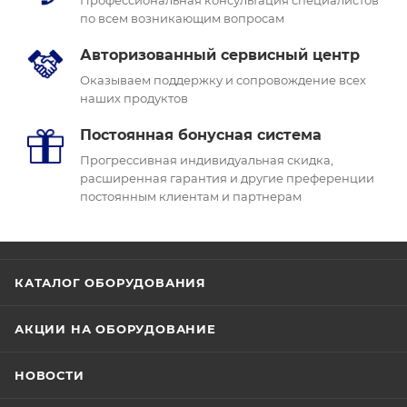
по всем возникающим вопросам
Авторизованный сервисный центр
Оказываем поддержку и сопровождение всех
наших продуктов
Постоянная бонусная система
Прогрессивная индивидуальная скидка,
расширенная гарантия и другие преференции
постоянным клиентам и партнерам
КАТАЛОГ ОБОРУДОВАНИЯ
АКЦИИ НА ОБОРУДОВАНИЕ
НОВОСТИ