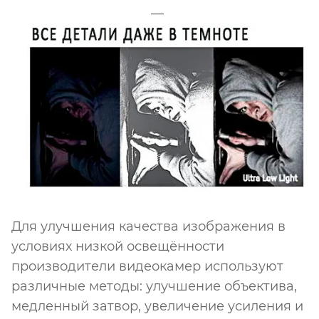
Для улучшения качества изображения в
условиях низкой освещённости
производители видеокамер используют
различные методы: улучшение объектива,
медленный затвор, увеличение усиления и