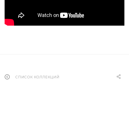
СПИСОК КОЛЛЕКЦИЙ