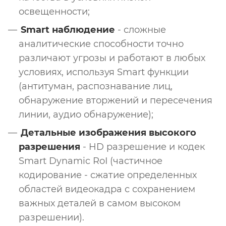
освещенности;
Smart наблюдение
- сложные
аналитические способности точно
различают угрозы и работают в любых
условиях, используя Smart функции
(антитуман, распознавание лиц,
обнаружение вторжений и пересечения
линии, аудио обнаружение);
Детальные изображения высокого
разрешения
- HD разрешение и кодек
Smart Dynamic RoI (частичное
кодирование - сжатие определенных
областей видеокадра с сохранением
важных деталей в самом высоком
разрешении).