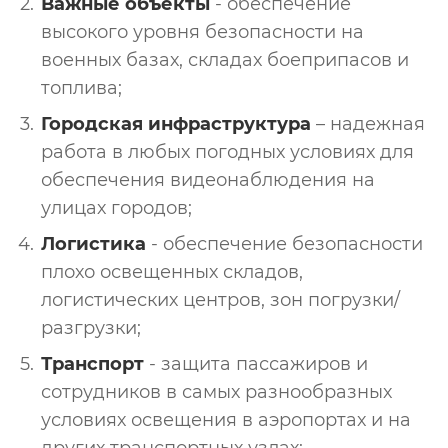
Важные объекты
- обеспечение
высокого уровня безопасности на
военных базах, складах боеприпасов и
топлива;
Городская инфраструктура
– надежная
работа в любых погодных условиях для
обеспечения видеонаблюдения на
улицах городов;
Логистика
- обеспечение безопасности
плохо освещенных складов,
логистических центров, зон погрузки/
разгрузки;
Транспорт
- защита пассажиров и
сотрудников в самых разнообразных
условиях освещения в аэропортах и на
других транспортных узлах;