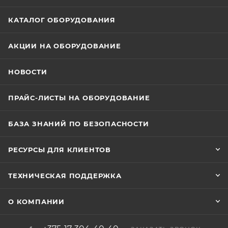
КАТАЛОГ ОБОРУДОВАНИЯ
АКЦИИ НА ОБОРУДОВАНИЕ
НОВОСТИ
ПРАЙС-ЛИСТЫ НА ОБОРУДОВАНИЕ
БАЗА ЗНАНИЙ ПО БЕЗОПАСНОСТИ
РЕСУРСЫ ДЛЯ КЛИЕНТОВ
ТЕХНИЧЕСКАЯ ПОДДЕРЖКА
О КОМПАНИИ