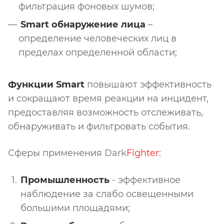
фильтрация фоновых шумов;
Smart обнаружение лица
–
определение человеческих лиц в
пределах определенной области;
Функции Smart
повышают эффективность
и сокращают время реакции на инцидент,
предоставляя возможность отслеживать,
обнаруживать и фильтровать события.
Сферы применения
Dark
Fighter
:
Промышленность
- эффективное
наблюдение за слабо освещенными
большими площадями;