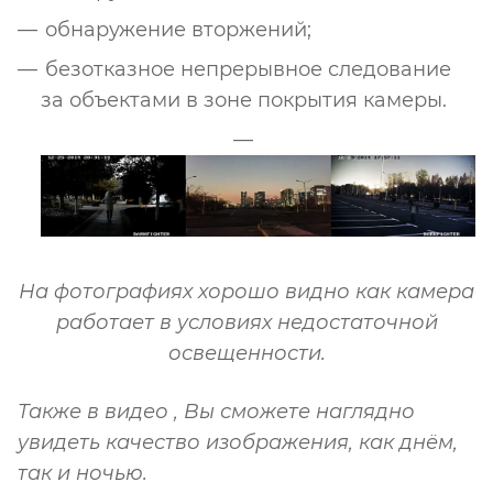
обнаружение вторжений;
безотказное непрерывное следование
за объектами в зоне покрытия камеры.
На фотографиях хорошо видно как камера
работает в условиях недостаточной
освещенности.
Также в видео , Вы сможете наглядно
увидеть качество изображения, как днём,
так и ночью.