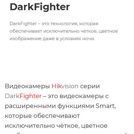
DarkFighter
DarkFighter – это технология, которая
обеспечивает исключительно чёткое, цветное
изображение даже в условиях ночи.
Видеокамеры
Hik
vision
серии
Dark
Fighter
– это видеокамеры с
расширенными функциями Smart,
которые обеспечивают
исключительно чёткое, цветное