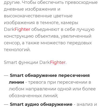
другие. Чтобы обеспечить превосходные
дневные изображения и
высококачественные цветные
изображения в темноте, камеры
Dark
Fighter
объединяют в себе лучшую
конструкцию объектива, увеличенный
сенсор, а также множество передовых
технологий.
Smart функции
Dark
Fighter
.
Smart обнаружение пересечения
линии
- тревога при пересечении в
любом направлении одной или более
обозначенных линий;
Smart аудио обнаружение
- анализ и