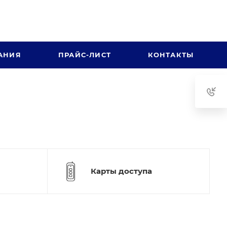
АНИЯ
ПРАЙС-ЛИСТ
КОНТАКТЫ
Карты доступа