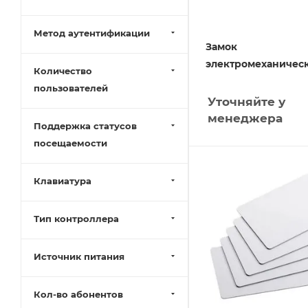
Метод аутентификации
Замок
электромеханическ
Количество
пользователей
Уточняйте у
менеджера
Поддержка статусов
посещаемости
Клавиатура
Тип контроллера
Источник питания
Кол-во абонентов