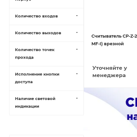
Количество входов
Количество выходов
Считыватель CP-Z-2
MF-I) врезной
Количество точек
прохода
Уточняйте у
Исполнение кнопки
менеджера
доступа
Наличие световой
индикации