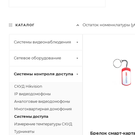
Остаток номенклатуры (
КАТАЛОГ
Системы видеонаблюдения
Сетевое оборудование
Системы контроля доступа
СКУД Hikvision
IP видеодомофоны
Аналоговые видеодомофоны
Многоквартирная домофония
Системы доступа
Измерение температуры СКУД
Турникеты
Брелок смарт-карта