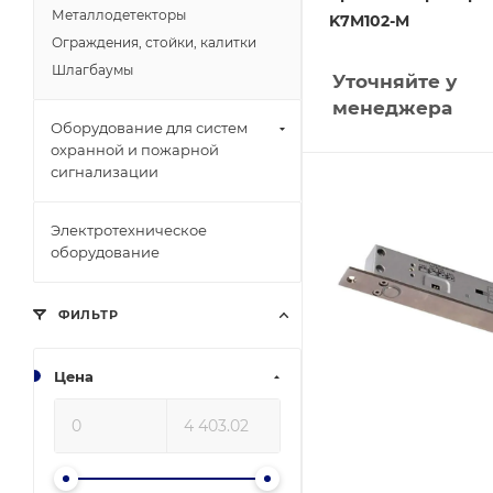
Металлодетекторы
K7M102-M
Ограждения, стойки, калитки
Шлагбаумы
Уточняйте у
менеджера
Оборудование для систем
охранной и пожарной
сигнализации
Электротехническое
оборудование
ФИЛЬТР
Цена