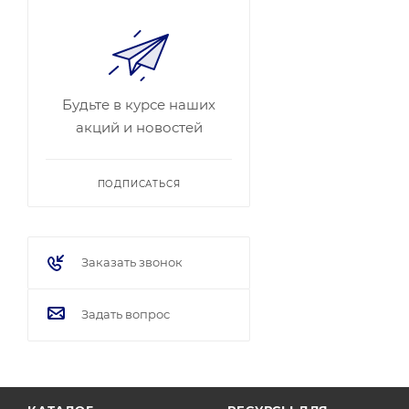
Будьте в курсе наших
акций и новостей
ПОДПИСАТЬСЯ
Заказать звонок
Задать вопрос