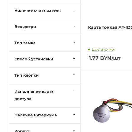
Наличие считывателя
Вес двери
Карта тонкая AT-ID
Тип замка
Достаточно
1.77
BYN
/шт
Способ установки
Тип кнопки
Исполнение карты
доступа
Наличие интеркома
Корпус