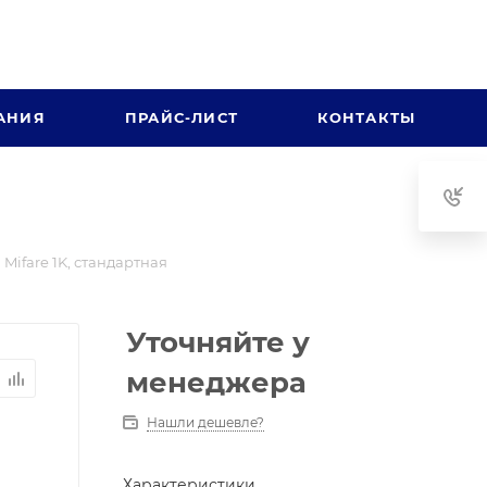
АНИЯ
ПРАЙС-ЛИСТ
КОНТАКТЫ
Mifare 1K, стандартная
Уточняйте у
менеджера
Нашли дешевле?
Характеристики