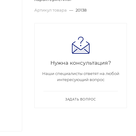
Артикул товара
—
20138
Нужна консультация?
Наши специалисты ответят на любой
интересующий вопрос
ЗАДАТЬ ВОПРОС