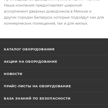
Наша компания предоставляет широкий
ассортимент дверных доводчиков в Минске и
других городах Беларуси, которые подойдут как для
коммерческих помещений, так и для жилых.
КАТАЛОГ ОБОРУДОВАНИЯ
АКЦИИ НА ОБОРУДОВАНИЕ
НОВОСТИ
ПРАЙС-ЛИСТЫ НА ОБОРУДОВАНИЕ
БАЗА ЗНАНИЙ ПО БЕЗОПАСНОСТИ