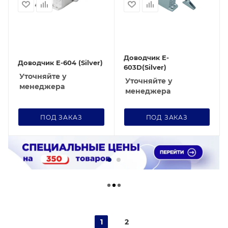
Доводчик E-
Доводчик E-604 (Silver)
603D(Silver)
Уточняйте у
Уточняйте у
менеджера
менеджера
ПОД ЗАКАЗ
ПОД ЗАКАЗ
1
2