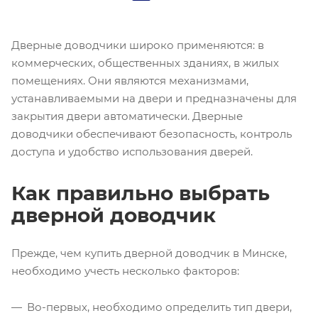
Дверные доводчики широко применяются: в
коммерческих, общественных зданиях, в жилых
помещениях. Они являются механизмами,
устанавливаемыми на двери и предназначены для
закрытия двери автоматически. Дверные
доводчики обеспечивают безопасность, контроль
доступа и удобство использования дверей.
Как правильно выбрать
дверной доводчик
Прежде, чем купить дверной доводчик в Минске,
необходимо учесть несколько факторов:
Во-первых, необходимо определить тип двери,