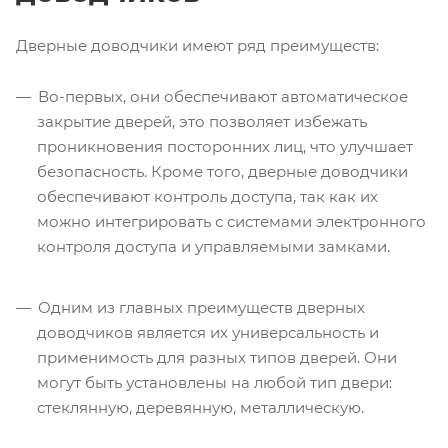
Дверные доводчики имеют ряд преимуществ:
Во-первых, они обеспечивают автоматическое
закрытие дверей, это позволяет избежать
проникновения посторонних лиц, что улучшает
безопасность. Кроме того, дверные доводчики
обеспечивают контроль доступа, так как их
можно интегрировать с системами электронного
контроля доступа и управляемыми замками.
Одним из главных преимуществ дверных
доводчиков является их универсальность и
применимость для разных типов дверей. Они
могут быть установлены на любой тип двери:
стеклянную, деревянную, металлическую.