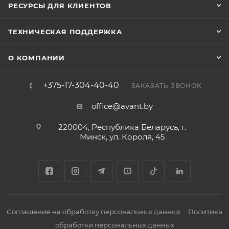
РЕСУРСЫ ДЛЯ КЛИЕНТОВ
ТЕХНИЧЕСКАЯ ПОДДЕРЖКА
О КОМПАНИИ
+375-17-304-40-40
ЗАКАЗАТЬ ЗВОНОК
office@avant.by
220004, Республика Беларусь, г.
Минск, ул. Короля, 45
Соглашение на обработку персональных данных
Политика
обработки персональных данных