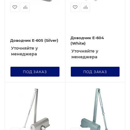
Доводчик E-604
Доводчик E-605 (Silver)
(White)
Уточняйте у
Уточняйте у
менеджера
менеджера
ПОД ЗАКАЗ
ПОД ЗАКАЗ