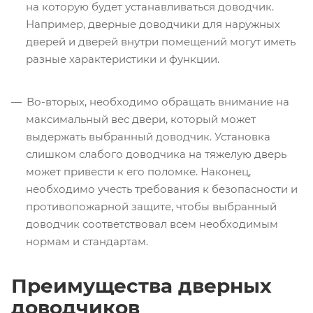
на которую будет устанавливаться доводчик.
Например, дверные доводчики для наружных
дверей и дверей внутри помещений могут иметь
разные характеристики и функции.
Во-вторых, необходимо обращать внимание на
максимальный вес двери, который может
выдержать выбранный доводчик. Установка
слишком слабого доводчика на тяжелую дверь
может привести к его поломке. Наконец,
необходимо учесть требования к безопасности и
противопожарной защите, чтобы выбранный
доводчик соответствовал всем необходимым
нормам и стандартам.
Преимущества дверных
доводчиков