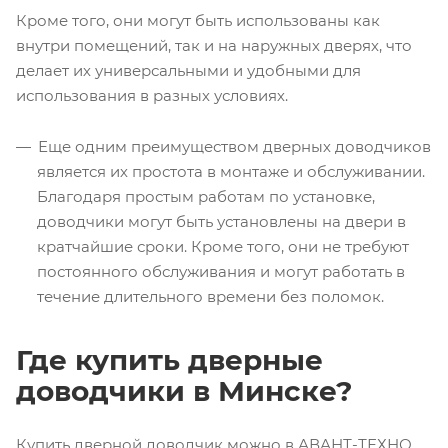
Кроме того, они могут быть использованы как
внутри помещений, так и на наружных дверях, что
делает их универсальными и удобными для
использования в разных условиях.
Еще одним преимуществом дверных доводчиков
является их простота в монтаже и обслуживании.
Благодаря простым работам по установке,
доводчики могут быть установлены на двери в
кратчайшие сроки. Кроме того, они не требуют
постоянного обслуживания и могут работать в
течение длительного времени без поломок.
Где купить дверные
доводчики в Минске?
Купить дверной доводчик можно в АВАНТ-ТЕХНО.