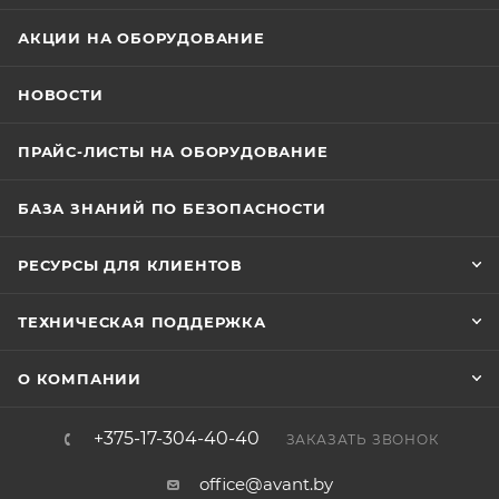
АКЦИИ НА ОБОРУДОВАНИЕ
НОВОСТИ
ПРАЙС-ЛИСТЫ НА ОБОРУДОВАНИЕ
БАЗА ЗНАНИЙ ПО БЕЗОПАСНОСТИ
РЕСУРСЫ ДЛЯ КЛИЕНТОВ
ТЕХНИЧЕСКАЯ ПОДДЕРЖКА
О КОМПАНИИ
+375-17-304-40-40
ЗАКАЗАТЬ ЗВОНОК
office@avant.by