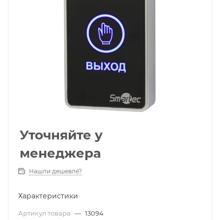
Уточняйте у
менеджера
Нашли дешевле?
Характеристики
Артикул товара
—
13094