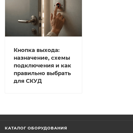
Кнопка выхода:
назначение, схемы
подключения и как
правильно выбрать
для СКУД
КАТАЛОГ ОБОРУДОВАНИЯ