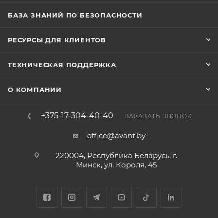
БАЗА ЗНАНИЙ ПО БЕЗОПАСНОСТИ
РЕСУРСЫ ДЛЯ КЛИЕНТОВ
ТЕХНИЧЕСКАЯ ПОДДЕРЖКА
О КОМПАНИИ
+375-17-304-40-40
ЗАКАЗАТЬ ЗВОНОК
office@avant.by
220004, Республика Беларусь, г.
Минск, ул. Короля, 45