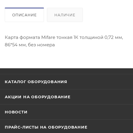
ОПИСАНИЕ
НАЛИЧИЕ
Карта формата Mifare тонкая 1К толщиной 0,72 мм,
86*54 мм, без номера
КАТАЛОГ ОБОРУДОВАНИЯ
АКЦИИ НА ОБОРУДОВАНИЕ
НОВОСТИ
ПРАЙС-ЛИСТЫ НА ОБОРУДОВАНИЕ