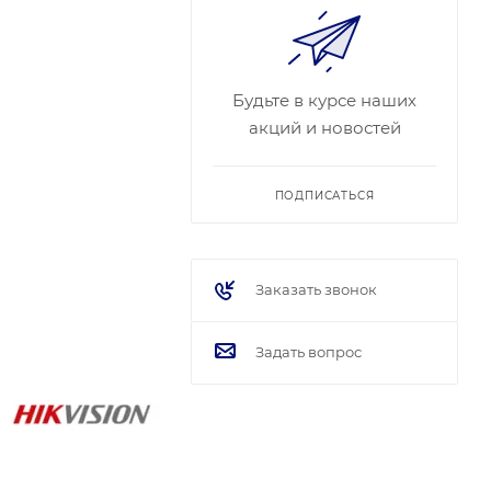
Будьте в курсе наших
акций и новостей
ПОДПИСАТЬСЯ
Заказать звонок
Задать вопрос