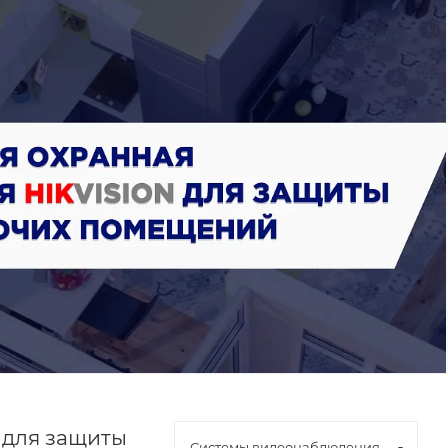
 для защиты
Системы видеонаблюдения