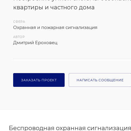
квартиры и частного дома
СФЕРА
Охранная и пожарная сигнализация
АВТОР
Дмитрий Ероховец
ЗАКАЗАТЬ ПРОЕКТ
НАПИСАТЬ СООБЩЕНИЕ
Беспроводная охранная сигнализаци