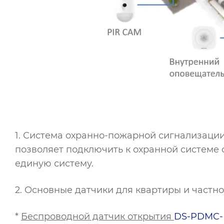
1. Система охранно-пожарной сигнализации
позволяет подключить к охранной системе 
единую систему.
2. Основные датчики для квартиры и частно
*
Беспроводной датчик открытия
DS-PDMC-