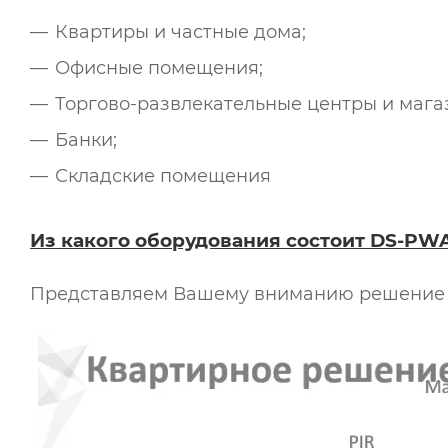
Квартиры и частные дома;
Офисные помещения;
Торгово-развлекательные центры и мага
Банки;
Складские помещения
Из какого оборудования состоит DS-PW
Представляем Вашему вниманию решение дл