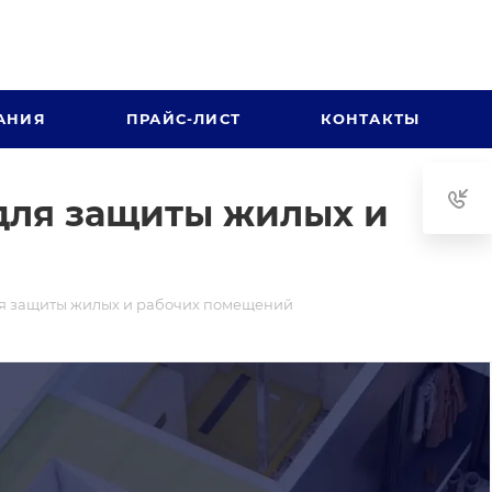
АНИЯ
ПРАЙС-ЛИСТ
КОНТАКТЫ
 для защиты жилых и
ля защиты жилых и рабочих помещений