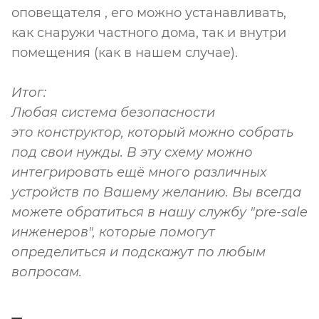
оповещателя , его можно устанавливать,
как снаружи частного дома, так и внутри
помещения (как в нашем случае).
Итог:
Любая система безопасности
это конструктор, который можно собрать
под свои нужды. В эту схему можно
интегрировать ещё много различных
устройств по Вашему желанию. Вы всегда
можете обратиться в нашу службу "pre-sale
инженеров", которые помогут
определиться и подскажут по любым
вопросам.