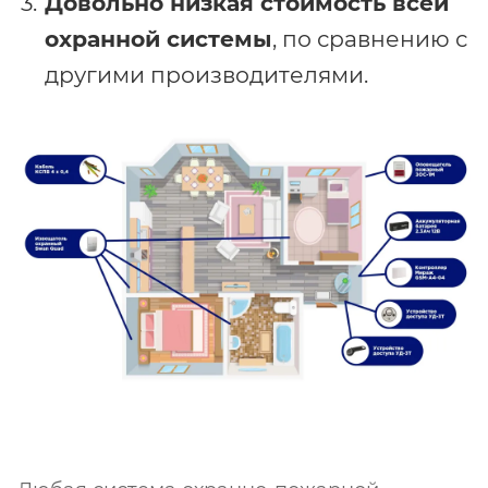
Довольно низкая стоимость всей
охранной системы
, по сравнению с
другими производителями.