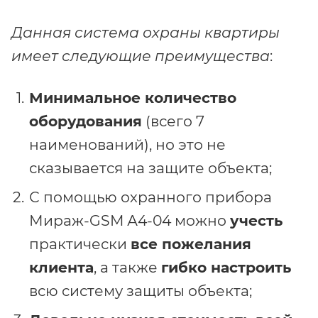
Данная система охраны квартиры
имеет следующие преимущества
:
Минимальное количество
оборудования
(всего 7
наименований), но это не
сказывается на защите объекта;
С помощью охранного прибора
Мираж-GSM А4-04 можно
учесть
практически
все пожелания
клиента
, а также
гибко настроить
всю систему защиты объекта;