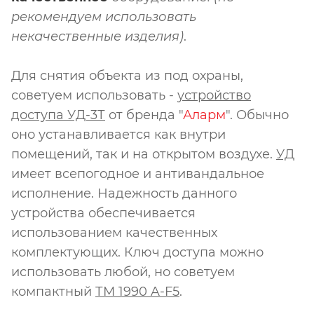
рекомендуем использовать
некачественные изделия)
.
Для снятия объекта из под охраны,
советуем использовать -
устройство
доступа УД-3Т
от бренда "
Аларм
". Обычно
оно устанавливается как внутри
помещений, так и на открытом воздухе.
УД
имеет всепогодное и антивандальное
исполнение. Надежность данного
устройства обеспечивается
использованием качественных
комплектующих. Ключ доступа можно
использовать любой, но советуем
компактный
ТМ 1990 A-F5
.