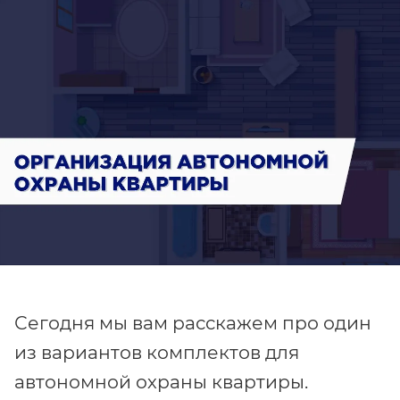
Сегодня мы вам расскажем про один
из вариантов комплектов для
автономной охраны квартиры.