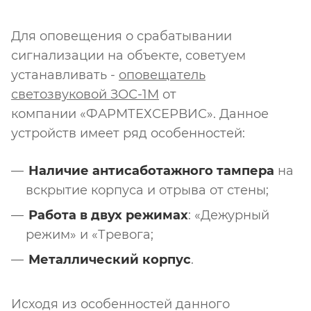
Для оповещения о срабатывании
сигнализации на объекте, советуем
устанавливать -
оповещатель
светозвуковой ЗОС-1М
от
компании «ФАРМТЕХСЕРВИС». Данное
устройств имеет ряд особенностей:
Наличие антисаботажного тампера
на
вскрытие корпуса и отрыва от стены;
Работа в двух режимах
: «Дежурный
режим» и «Тревога;
Металлический корпус
.
Исходя из особенностей данного