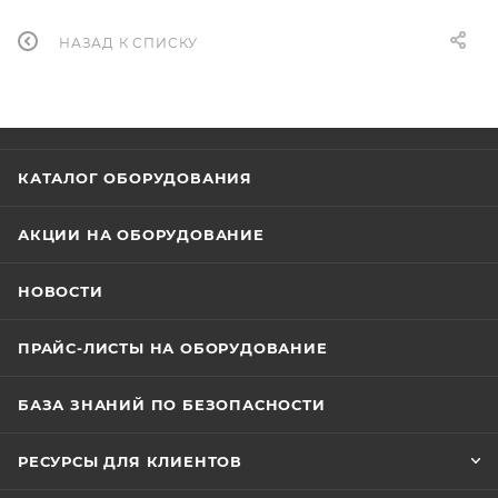
НАЗАД К СПИСКУ
КАТАЛОГ ОБОРУДОВАНИЯ
АКЦИИ НА ОБОРУДОВАНИЕ
НОВОСТИ
ПРАЙС-ЛИСТЫ НА ОБОРУДОВАНИЕ
БАЗА ЗНАНИЙ ПО БЕЗОПАСНОСТИ
РЕСУРСЫ ДЛЯ КЛИЕНТОВ