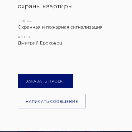
охраны квартиры
СФЕРА
Охранная и пожарная сигнализация
АВТОР
Дмитрий Ероховец
ЗАКАЗАТЬ ПРОЕКТ
НАПИСАТЬ СООБЩЕНИЕ