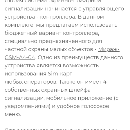
Любая система охранно-пожарной
сигнализации начинается с управляющего
устройства - контроллера. В данном
комплекте, мы предлагаем использовать
бюджетный вариант контроллера,
специально предназначенного для
частной охраны малых объектов -
Мираж-
GSM-А4-04
. Одно из преимуществ данного
устройства является возможность
использования Sim-карт
любых операторов. Также он имеет 4
собственных охранных шлейфа
сигнализации, мобильное приложение (с
уведомлениями) и удобное голосовое
меню.