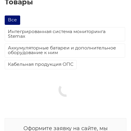
Товары
Все
Интегрированная система мониторинга
Stemax
Аккумуляторные батареи и дополнительное
оборудование к ним
Кабельная продукция ОПС
Оформите заявку на сайте, мы