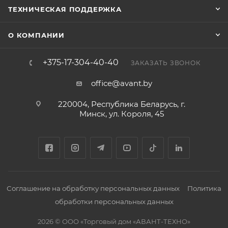
ТЕХНИЧЕСКАЯ ПОДДЕРЖКА
О КОМПАНИИ
+375-17-304-40-40
ЗАКАЗАТЬ ЗВОНОК
office@avant.by
220004, Республика Беларусь, г.
Минск, ул. Короля, 45
Соглашение на обработку персональных данных
Политика
обработки персональных данных
2026 © ООО «Торговый дом «АВАНТ-ТЕХНО»