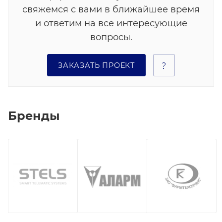
свяжемся с вами в ближайшее время
и ответим на все интересующие
вопросы.
ЗАКАЗАТЬ ПРОЕКТ
Бренды