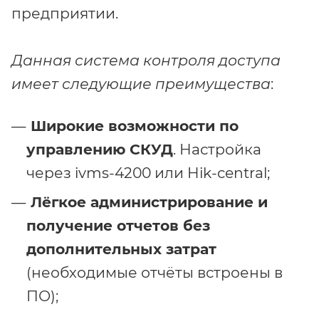
предприятии.
Данная система контроля доступа
имеет следующие преимущества
:
Широкие возможности по
управлению СКУД
. Настройка
через ivms-4200 или Hik-central;
Лёгкое администрирование и
получение отчетов без
дополнительных затрат
(необходимые отчёты встроены в
ПО);