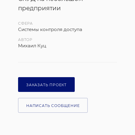
предприятии
СФЕРА
Системы контроля доступа
АВТОР
Михаил Куц
ЗАКАЗАТЬ ПРОЕКТ
НАПИСАТЬ СООБЩЕНИЕ