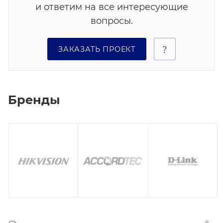
и ответим на все интересующие
вопросы.
ЗАКАЗАТЬ ПРОЕКТ
Бренды