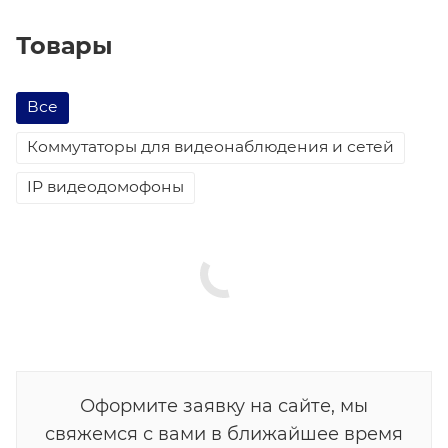
Товары
Все
Коммутаторы для видеонаблюдения и сетей
IP видеодомофоны
Оформите заявку на сайте, мы
свяжемся с вами в ближайшее время