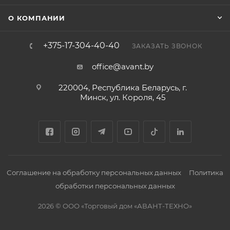
О КОМПАНИИ
+375-17-304-40-40
ЗАКАЗАТЬ ЗВОНОК
office@avant.by
220004, Республика Беларусь, г.
Минск, ул. Короля, 45
Соглашение на обработку персональных данных
Политика
обработки персональных данных
2026 © ООО «Торговый дом «АВАНТ-ТЕХНО»