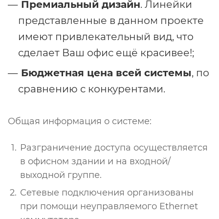
Премиальный дизайн
. Линейки
представленные в данном проекте
имеют привлекательный вид, что
сделает Ваш офис ещё красивее!;
Бюджетная цена всей системы
, по
сравнению с конкурентами.
Общая информация о системе:
Разграничение доступа осуществляется
в офисном здании и на входной/
выходной группе.
Сетевые подключения организованы
при помощи неуправляемого Ethernet