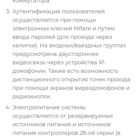
коммутатора.
Аутентификация пользователей
осуществляется при помощи
электронных ключей Mifare и путем
ввода паролей (для прохода через
калитки). На входных/въездных группах
предусмотрена двусторонняя
видеосвязь через устройства IP-
домофонии. Также есть возможность
дистанционного открытия точек прохода
при помощи экранов видеодомофонов и
радиокнопок.
Электропитание системы
осуществляется от резервируемых
источников питания и источников
питания контроллеров 28-ой серии (в