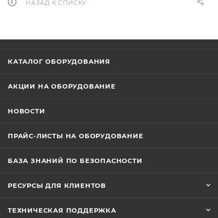
НАЗАД К СПИСКУ
КАТАЛОГ ОБОРУДОВАНИЯ
АКЦИИ НА ОБОРУДОВАНИЕ
НОВОСТИ
ПРАЙС-ЛИСТЫ НА ОБОРУДОВАНИЕ
БАЗА ЗНАНИЙ ПО БЕЗОПАСНОСТИ
РЕСУРСЫ ДЛЯ КЛИЕНТОВ
ТЕХНИЧЕСКАЯ ПОДДЕРЖКА