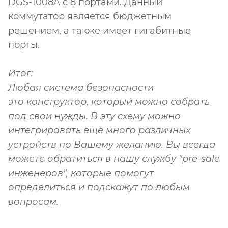
DGS-1008A
с 8 портами. Данный
коммутатор является бюджетным
решением, а также имеет гигабитные
порты.
Итог:
Любая система безопасности
это конструктор, который можно собрать
под свои нужды. В эту схему можно
интегрировать ещё много различных
устройств по Вашему желанию. Вы всегда
можете обратиться в нашу службу "pre-sale
инженеров", которые помогут
определиться и подскажут по любым
вопросам.