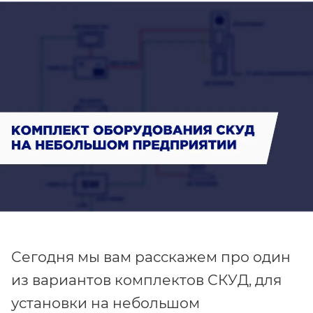
Сегодня мы вам расскажем про один
из вариантов комплектов СКУД, для
установки на небольшом