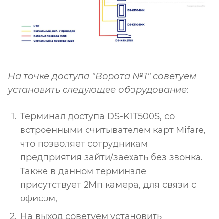
На точке доступа "Ворота №1" советуем
установить следующее оборудование
:
Терминал доступа DS-K1T500S
, со
встроенными считывателем карт Mifare,
что позволяет сотрудникам
предприятия зайти/заехать без звонка.
Также в данном терминале
присутствует 2Мп камера, для связи с
офисом;
На выход советуем установить