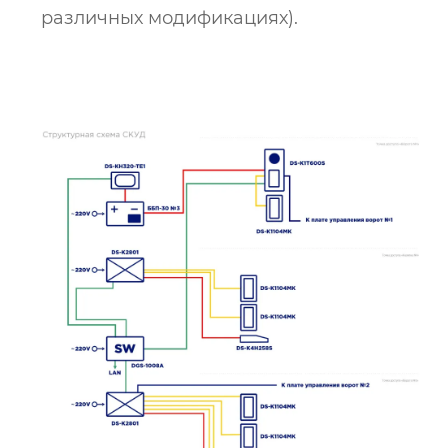
различных модификациях).