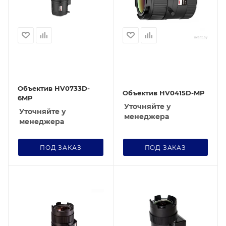
Объектив HV0733D-
Объектив HV0415D-MP
6MP
Уточняйте у
Уточняйте у
менеджера
менеджера
ПОД ЗАКАЗ
ПОД ЗАКАЗ