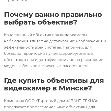
Почему важно правильно
выбрать объектив?
Качественный объектив для видеокамеры
наблюдения влияет на детализацию изображения и
эффективность всей системы. Например, для
больших территорий нужен широкоугольный
объектив, а для идентификации лиц на расстоянии –
модель с большим фокусным расстоянием.
Где купить объективы для
видеокамер в Минске?
Компания ООО «Торговый дом «АВАНТ-ТЕХНО»
предлагает профессиональные объективы для