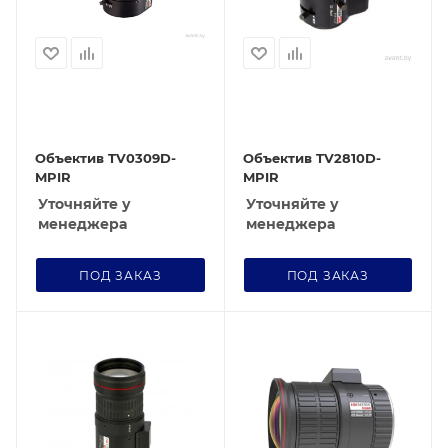
Объектив TV0309D-
Объектив TV2810D-
MPIR
MPIR
Уточняйте у
Уточняйте у
менеджера
менеджера
ПОД ЗАКАЗ
ПОД ЗАКАЗ