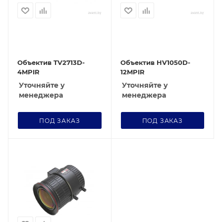
Объектив TV2713D-
Объектив HV1050D-
4MPIR
12MPIR
Уточняйте у
Уточняйте у
менеджера
менеджера
ПОД ЗАКАЗ
ПОД ЗАКАЗ