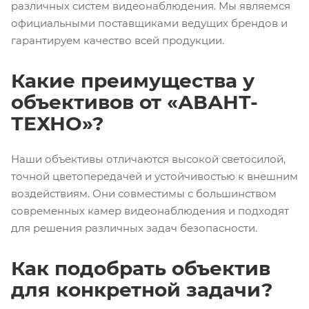
различных систем видеонаблюдения. Мы являемся
официальными поставщиками ведущих брендов и
гарантируем качество всей продукции.
Какие преимущества у
объективов от «АВАНТ-
ТЕХНО»?
Наши объективы отличаются высокой светосилой,
точной цветопередачей и устойчивостью к внешним
воздействиям. Они совместимы с большинством
современных камер видеонаблюдения и подходят
для решения различных задач безопасности.
Как подобрать объектив
для конкретной задачи?