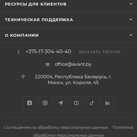
РЕСУРСЫ ДЛЯ КЛИЕНТОВ
ТЕХНИЧЕСКАЯ ПОДДЕРЖКА
О КОМПАНИИ
+375-17-304-40-40
ЗАКАЗАТЬ ЗВОНОК
office@avant.by
220004, Республика Беларусь, г.
Минск, ул. Короля, 45
Соглашение на обработку персональных данных
Политика
обработки персональных данных