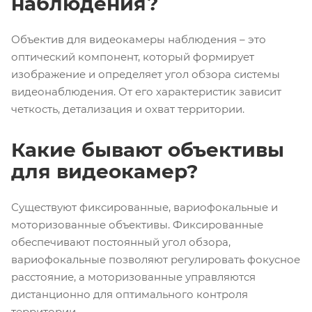
наблюдения?
Объектив для видеокамеры наблюдения – это
оптический компонент, который формирует
изображение и определяет угол обзора системы
видеонаблюдения. От его характеристик зависит
четкость, детализация и охват территории.
Какие бывают объективы
для видеокамер?
Существуют фиксированные, вариофокальные и
моторизованные объективы. Фиксированные
обеспечивают постоянный угол обзора,
вариофокальные позволяют регулировать фокусное
расстояние, а моторизованные управляются
дистанционно для оптимального контроля
территории.