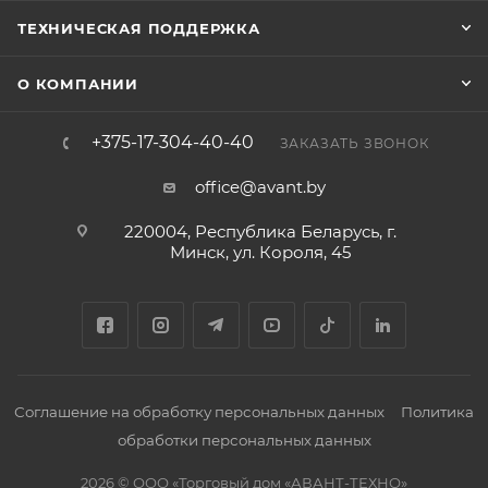
ТЕХНИЧЕСКАЯ ПОДДЕРЖКА
О КОМПАНИИ
+375-17-304-40-40
ЗАКАЗАТЬ ЗВОНОК
office@avant.by
220004, Республика Беларусь, г.
Минск, ул. Короля, 45
Соглашение на обработку персональных данных
Политика
обработки персональных данных
2026 © ООО «Торговый дом «АВАНТ-ТЕХНО»