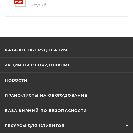
125,9 кб
КАТАЛОГ ОБОРУДОВАНИЯ
АКЦИИ НА ОБОРУДОВАНИЕ
НОВОСТИ
ПРАЙС-ЛИСТЫ НА ОБОРУДОВАНИЕ
БАЗА ЗНАНИЙ ПО БЕЗОПАСНОСТИ
РЕСУРСЫ ДЛЯ КЛИЕНТОВ