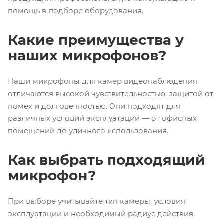
помощь в подборе оборудования.
Какие преимущества у
наших микрофонов?
Наши микрофоны для камер видеонаблюдения
отличаются высокой чувствительностью, защитой от
помех и долговечностью. Они подходят для
различных условий эксплуатации — от офисных
помещений до уличного использования.
Как выбрать подходящий
микрофон?
При выборе учитывайте тип камеры, условия
эксплуатации и необходимый радиус действия.