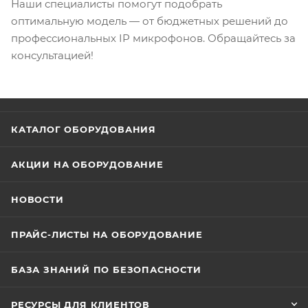
Наши специалисты помогут подобрать
оптимальную модель — от бюджетных решений до
профессиональных IP микрофонов. Обращайтесь за
консультацией!
КАТАЛОГ ОБОРУДОВАНИЯ
АКЦИИ НА ОБОРУДОВАНИЕ
НОВОСТИ
ПРАЙС-ЛИСТЫ НА ОБОРУДОВАНИЕ
БАЗА ЗНАНИЙ ПО БЕЗОПАСНОСТИ
РЕСУРСЫ ДЛЯ КЛИЕНТОВ