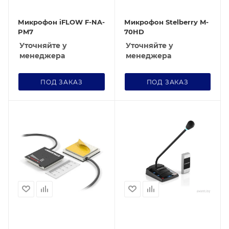
Микрофон iFLOW F-NA-
Микрофон Stelberry M-
PM7
70HD
Уточняйте у
Уточняйте у
менеджера
менеджера
ПОД ЗАКАЗ
ПОД ЗАКАЗ