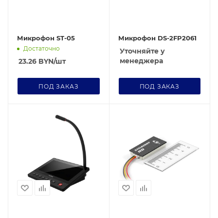
Микрофон ST-05
Микрофон DS-2FP2061
Достаточно
Уточняйте у
менеджера
23.26
BYN
/шт
ПОД ЗАКАЗ
ПОД ЗАКАЗ