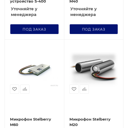
устройство S-400
M40
Уточняйте у
Уточняйте у
менеджера
менеджера
ПОД ЗАКАЗ
ПОД ЗАКАЗ
Микрофон Stelberry
Микрофон Stelberry
M20
M60