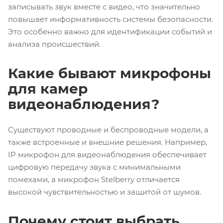
записывать звук вместе с видео, что значительно
повышает информативность системы безопасности.
Это особенно важно для идентификации событий и
анализа происшествий.
Какие бывают микрофоны
для камер
видеонаблюдения?
Существуют проводные и беспроводные модели, а
также встроенные и внешние решения. Например,
IP микрофон для видеонаблюдения обеспечивает
цифровую передачу звука с минимальными
помехами, а микрофон Stelberry отличается
высокой чувствительностью и защитой от шумов.
Почему стоит выбрать