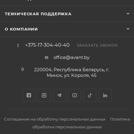
ТЕХНИЧЕСКАЯ ПОДДЕРЖКА
О КОМПАНИИ
+375-17-304-40-40
ЗАКАЗАТЬ ЗВОНОК
office@avant.by
220004, Республика Беларусь, г.
Минск, ул. Короля, 45
Соглашение на обработку персональных данных
Политика
обработки персональных данных