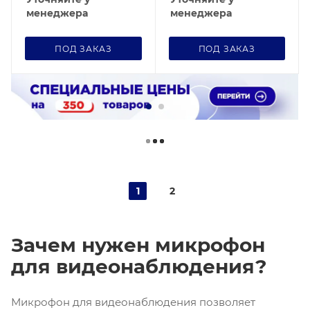
менеджера
менеджера
ПОД ЗАКАЗ
ПОД ЗАКАЗ
1
2
Зачем нужен микрофон
для видеонаблюдения?
Микрофон для видеонаблюдения позволяет