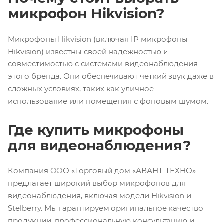
микрофон Hikvision?
Микрофоны Hikvision (включая IP микрофоны
Hikvision) известны своей надежностью и
совместимостью с системами видеонаблюдения
этого бренда. Они обеспечивают четкий звук даже в
сложных условиях, таких как уличное
использование или помещения с фоновым шумом.
Где купить микрофоны
для видеонаблюдения?
Компания ООО «Торговый дом «АВАНТ-ТЕХНО»
предлагает широкий выбор микрофонов для
видеонаблюдения, включая модели Hikvision и
Stelberry. Мы гарантируем оригинальное качество
продукции, профессиональную консультацию и