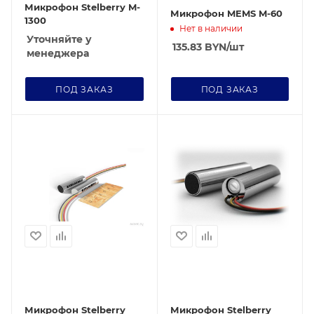
Микрофон Stelberry M-
Микрофон MEMS M-60
1300
Нет в наличии
Уточняйте у
135.83
BYN
/шт
менеджера
ПОД ЗАКАЗ
ПОД ЗАКАЗ
Микрофон Stelberry
Микрофон Stelberry