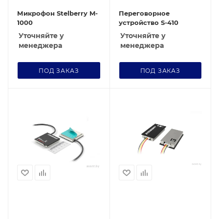
Микрофон Stelberry M-
Переговорное
1000
устройство S-410
Уточняйте у
Уточняйте у
менеджера
менеджера
ПОД ЗАКАЗ
ПОД ЗАКАЗ