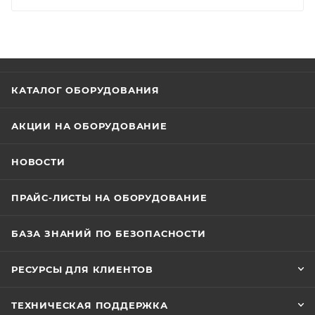
КАТАЛОГ ОБОРУДОВАНИЯ
АКЦИИ НА ОБОРУДОВАНИЕ
НОВОСТИ
ПРАЙС-ЛИСТЫ НА ОБОРУДОВАНИЕ
БАЗА ЗНАНИЙ ПО БЕЗОПАСНОСТИ
РЕСУРСЫ ДЛЯ КЛИЕНТОВ
ТЕХНИЧЕСКАЯ ПОДДЕРЖКА