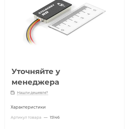
Уточняйте у
менеджера
Нашли дешевле?
Характеристики
Артикул товара
—
15146