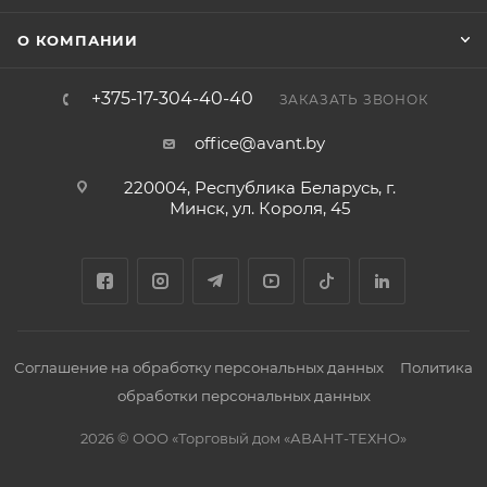
О КОМПАНИИ
+375-17-304-40-40
ЗАКАЗАТЬ ЗВОНОК
office@avant.by
220004, Республика Беларусь, г.
Минск, ул. Короля, 45
Соглашение на обработку персональных данных
Политика
обработки персональных данных
2026 © ООО «Торговый дом «АВАНТ-ТЕХНО»