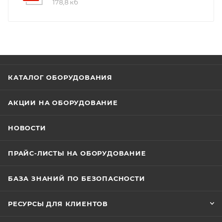
178,8 кб
КАТАЛОГ ОБОРУДОВАНИЯ
АКЦИИ НА ОБОРУДОВАНИЕ
НОВОСТИ
ПРАЙС-ЛИСТЫ НА ОБОРУДОВАНИЕ
БАЗА ЗНАНИЙ ПО БЕЗОПАСНОСТИ
РЕСУРСЫ ДЛЯ КЛИЕНТОВ