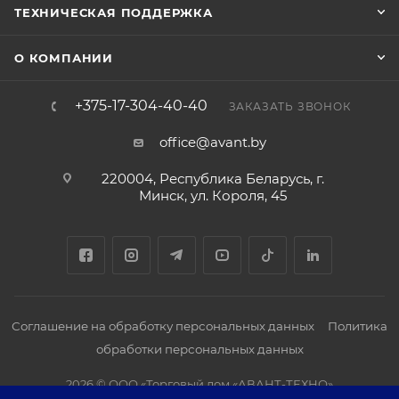
ТЕХНИЧЕСКАЯ ПОДДЕРЖКА
О КОМПАНИИ
+375-17-304-40-40
ЗАКАЗАТЬ ЗВОНОК
office@avant.by
220004, Республика Беларусь, г.
Минск, ул. Короля, 45
Соглашение на обработку персональных данных
Политика
обработки персональных данных
2026 © ООО «Торговый дом «АВАНТ-ТЕХНО»