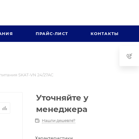
АНИЯ
ПРАЙС-ЛИСТ
КОНТАКТЫ
питания SKAT-VN 24/27AC
Уточняйте у
менеджера
Нашли дешевле?
Характеристики