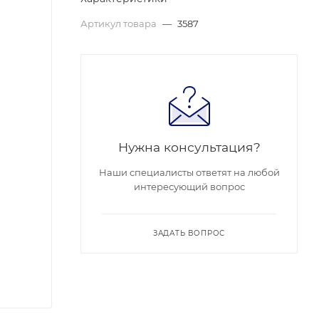
Артикул товара
—
3587
Нужна консультация?
Наши специалисты ответят на любой
интересующий вопрос
ЗАДАТЬ ВОПРОС