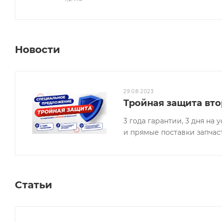
Новости
29.08.2023
Тройная защита вто
3 года гарантии, 3 дня н
и прямые поставки запчас
Статьи