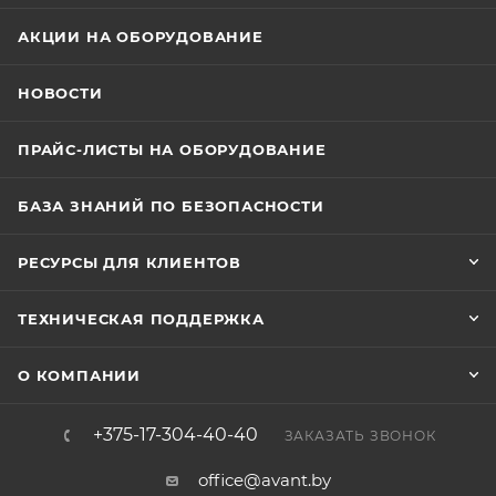
АКЦИИ НА ОБОРУДОВАНИЕ
НОВОСТИ
ПРАЙС-ЛИСТЫ НА ОБОРУДОВАНИЕ
БАЗА ЗНАНИЙ ПО БЕЗОПАСНОСТИ
РЕСУРСЫ ДЛЯ КЛИЕНТОВ
ТЕХНИЧЕСКАЯ ПОДДЕРЖКА
О КОМПАНИИ
+375-17-304-40-40
ЗАКАЗАТЬ ЗВОНОК
office@avant.by