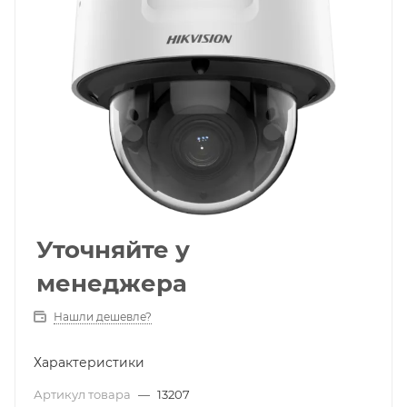
Уточняйте у
менеджера
Нашли дешевле?
Характеристики
Артикул товара
—
13207