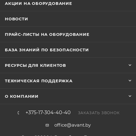
АКЦИИ НА ОБОРУДОВАНИЕ
НОВОСТИ
ПРАЙС-ЛИСТЫ НА ОБОРУДОВАНИЕ
БАЗА ЗНАНИЙ ПО БЕЗОПАСНОСТИ
РЕСУРСЫ ДЛЯ КЛИЕНТОВ
ТЕХНИЧЕСКАЯ ПОДДЕРЖКА
О КОМПАНИИ
+375-17-304-40-40
ЗАКАЗАТЬ ЗВОНОК
office@avant.by