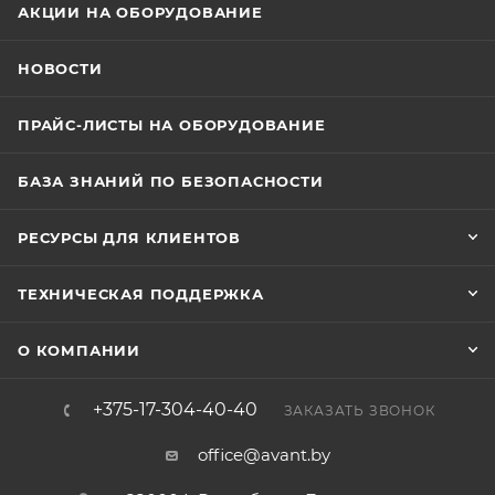
АКЦИИ НА ОБОРУДОВАНИЕ
НОВОСТИ
ПРАЙС-ЛИСТЫ НА ОБОРУДОВАНИЕ
БАЗА ЗНАНИЙ ПО БЕЗОПАСНОСТИ
РЕСУРСЫ ДЛЯ КЛИЕНТОВ
ТЕХНИЧЕСКАЯ ПОДДЕРЖКА
О КОМПАНИИ
+375-17-304-40-40
ЗАКАЗАТЬ ЗВОНОК
office@avant.by