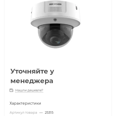
Уточняйте у
менеджера
Нашли дешевле?
Характеристики
Артикул товара
—
25315