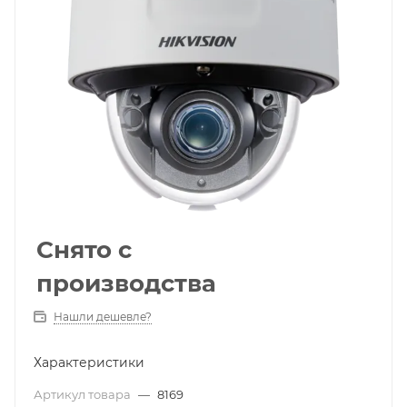
Снято с
производства
Нашли дешевле?
Характеристики
Артикул товара
—
8169