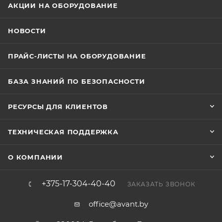
АКЦИИ НА ОБОРУДОВАНИЕ
НОВОСТИ
ПРАЙС-ЛИСТЫ НА ОБОРУДОВАНИЕ
БАЗА ЗНАНИЙ ПО БЕЗОПАСНОСТИ
РЕСУРСЫ ДЛЯ КЛИЕНТОВ
ТЕХНИЧЕСКАЯ ПОДДЕРЖКА
О КОМПАНИИ
+375-17-304-40-40
ЗАКАЗАТЬ ЗВОНОК
office@avant.by