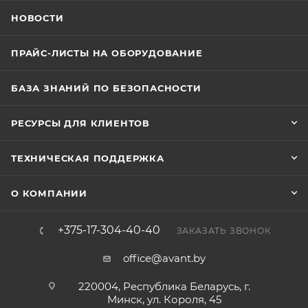
НОВОСТИ
ПРАЙС-ЛИСТЫ НА ОБОРУДОВАНИЕ
БАЗА ЗНАНИЙ ПО БЕЗОПАСНОСТИ
РЕСУРСЫ ДЛЯ КЛИЕНТОВ
ТЕХНИЧЕСКАЯ ПОДДЕРЖКА
О КОМПАНИИ
+375-17-304-40-40
ЗАКАЗАТЬ ЗВОНОК
office@avant.by
220004, Республика Беларусь, г.
Минск, ул. Короля, 45