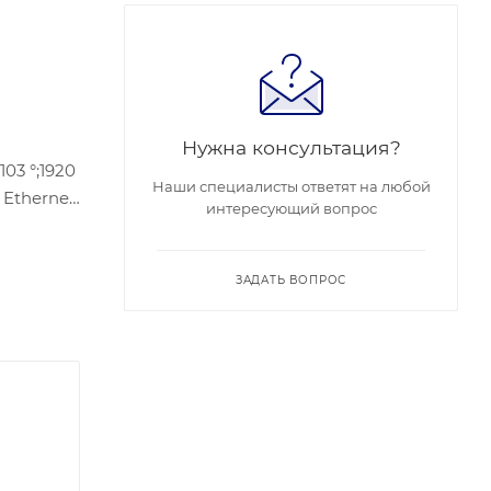
Нужна консультация?
03 °;1920
Наши специалисты ответят на любой
интересующий вопрос
128 гб;
ЗАДАТЬ ВОПРОС