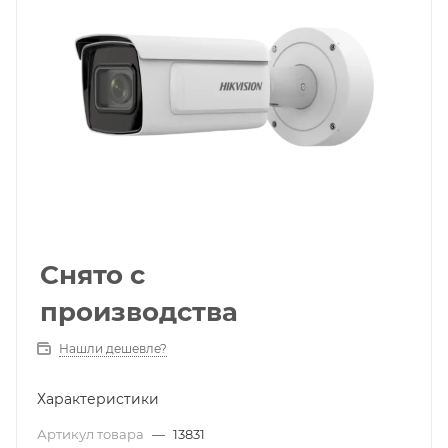
Снято с
производства
Нашли дешевле?
Характеристики
Артикул товара
—
13831