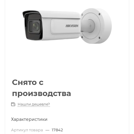
Снято с
производства
Нашли дешевле?
Характеристики
Артикул товара
—
17842