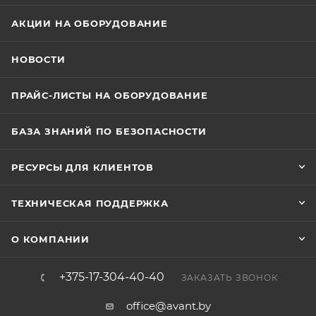
АКЦИИ НА ОБОРУДОВАНИЕ
НОВОСТИ
ПРАЙС-ЛИСТЫ НА ОБОРУДОВАНИЕ
БАЗА ЗНАНИЙ ПО БЕЗОПАСНОСТИ
РЕСУРСЫ ДЛЯ КЛИЕНТОВ
ТЕХНИЧЕСКАЯ ПОДДЕРЖКА
О КОМПАНИИ
+375-17-304-40-40
ЗАКАЗАТЬ ЗВОНОК
office@avant.by