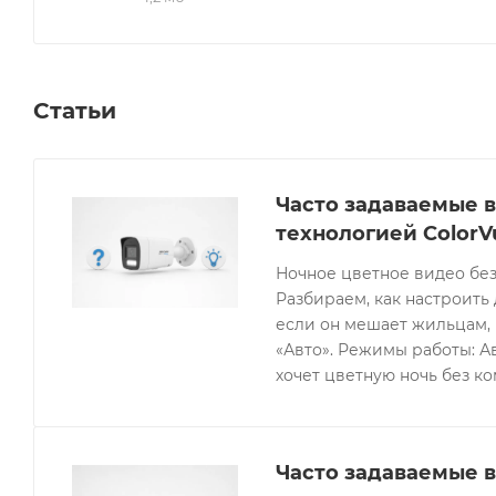
Статьи
Часто задаваемые в
технологией ColorV
Ночное цветное видео без
Разбираем, как настроить 
если он мешает жильцам, 
«Авто». Режимы работы: Ав
хочет цветную ночь без к
Часто задаваемые в