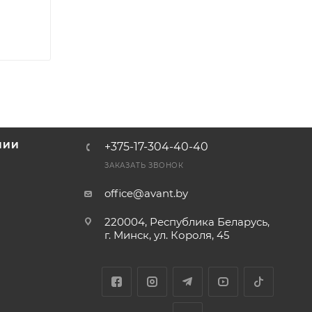
НИИ
+375-17-304-40-40
и
ЗАКАЗАТЬ ЗВОНОК
office@avant.by
220004, Республика Беларусь,
г. Минск, ул. Короля, 45