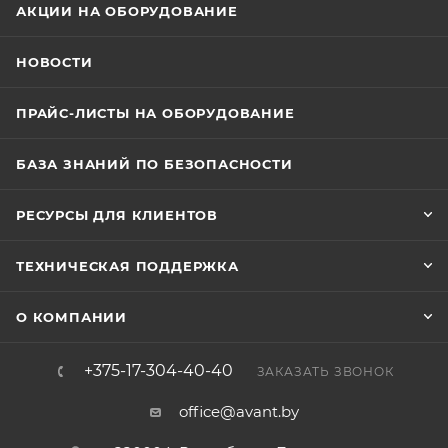
АКЦИИ НА ОБОРУДОВАНИЕ
НОВОСТИ
ПРАЙС-ЛИСТЫ НА ОБОРУДОВАНИЕ
БАЗА ЗНАНИЙ ПО БЕЗОПАСНОСТИ
РЕСУРСЫ ДЛЯ КЛИЕНТОВ
ТЕХНИЧЕСКАЯ ПОДДЕРЖКА
О КОМПАНИИ
+375-17-304-40-40
ЗАКАЗАТЬ ЗВОНОК
office@avant.by