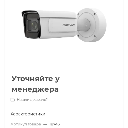
Уточняйте у
менеджера
Нашли дешевле?
Характеристики
Артикул товара
—
18743