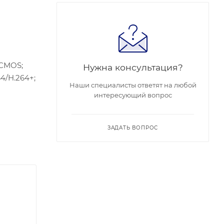
 CMOS;
Нужна консультация?
64/H.264+;
Наши специалисты ответят на любой
интересующий вопрос
ьное
ЗАДАТЬ ВОПРОС