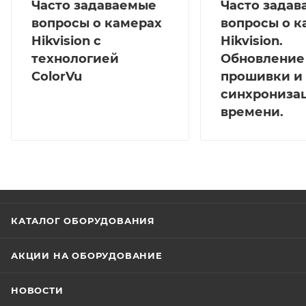
Часто задаваемые
Часто зада
вопросы о камерах
вопросы о к
Hikvision с
Hikvision.
технологией
Обновление
ColorVu
прошивки и
синхрониза
времени.
КАТАЛОГ ОБОРУДОВАНИЯ
АКЦИИ НА ОБОРУДОВАНИЕ
НОВОСТИ