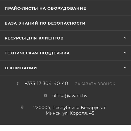
ПРАЙС-ЛИСТЫ НА ОБОРУДОВАНИЕ
БАЗА ЗНАНИЙ ПО БЕЗОПАСНОСТИ
РЕСУРСЫ ДЛЯ КЛИЕНТОВ
ТЕХНИЧЕСКАЯ ПОДДЕРЖКА
О КОМПАНИИ
+375-17-304-40-40
ЗАКАЗАТЬ ЗВОНОК
office@avant.by
220004, Республика Беларусь, г.
Минск, ул. Короля, 45