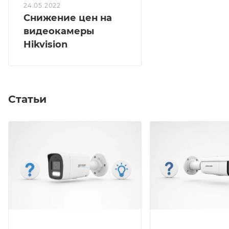
24.05.2022
Снижение цен на
видеокамеры
Hikvision
Статьи