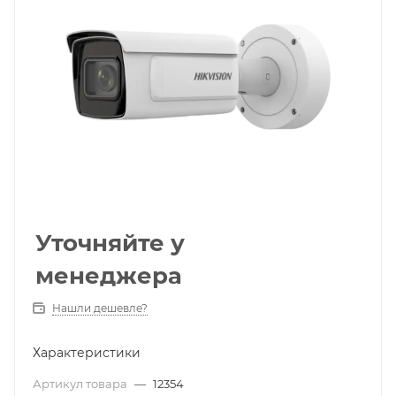
Уточняйте у
менеджера
Нашли дешевле?
Характеристики
Артикул товара
—
12354