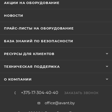
АКЦИИ НА ОБОРУДОВАНИЕ
НОВОСТИ
ПРАЙС-ЛИСТЫ НА ОБОРУДОВАНИЕ
БАЗА ЗНАНИЙ ПО БЕЗОПАСНОСТИ
РЕСУРСЫ ДЛЯ КЛИЕНТОВ
ТЕХНИЧЕСКАЯ ПОДДЕРЖКА
О КОМПАНИИ
+375-17-304-40-40
ЗАКАЗАТЬ ЗВОНОК
office@avant.by