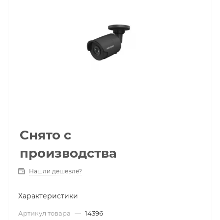
Снято с
производства
Нашли дешевле?
Характеристики
Артикул товара
—
14396