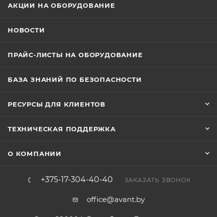
АКЦИИ НА ОБОРУДОВАНИЕ
НОВОСТИ
ПРАЙС-ЛИСТЫ НА ОБОРУДОВАНИЕ
БАЗА ЗНАНИЙ ПО БЕЗОПАСНОСТИ
РЕСУРСЫ ДЛЯ КЛИЕНТОВ
ТЕХНИЧЕСКАЯ ПОДДЕРЖКА
О КОМПАНИИ
+375-17-304-40-40
ЗАКАЗАТЬ ЗВОНОК
office@avant.by