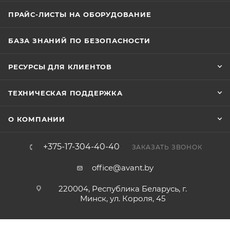
ПРАЙС-ЛИСТЫ НА ОБОРУДОВАНИЕ
БАЗА ЗНАНИЙ ПО БЕЗОПАСНОСТИ
РЕСУРСЫ ДЛЯ КЛИЕНТОВ
ТЕХНИЧЕСКАЯ ПОДДЕРЖКА
О КОМПАНИИ
+375-17-304-40-40
ЗАКАЗАТЬ ЗВОНОК
office@avant.by
220004, Республика Беларусь, г.
Минск, ул. Короля, 45