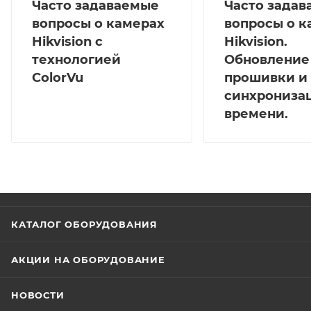
Часто задаваемые
Часто зада
вопросы о камерах
вопросы о к
Hikvision с
Hikvision.
технологией
Обновление
ColorVu
прошивки и
синхрониза
времени.
КАТАЛОГ ОБОРУДОВАНИЯ
АКЦИИ НА ОБОРУДОВАНИЕ
НОВОСТИ