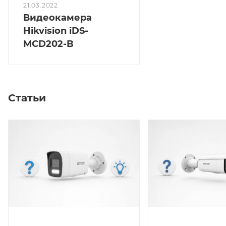
21.03.2022
Видеокамера
Hikvision iDS-
MCD202-B
Статьи