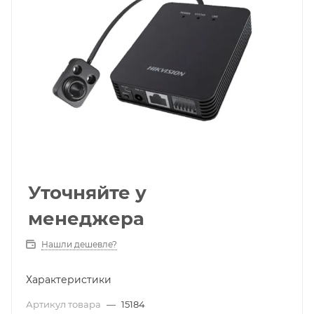
Уточняйте у
менеджера
Нашли дешевле?
Характеристики
Артикул товара
—
15184