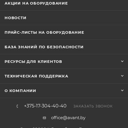
АКЦИИ НА ОБОРУДОВАНИЕ
НОВОСТИ
ПРАЙС-ЛИСТЫ НА ОБОРУДОВАНИЕ
БАЗА ЗНАНИЙ ПО БЕЗОПАСНОСТИ
РЕСУРСЫ ДЛЯ КЛИЕНТОВ
ТЕХНИЧЕСКАЯ ПОДДЕРЖКА
О КОМПАНИИ
+375-17-304-40-40
ЗАКАЗАТЬ ЗВОНОК
office@avant.by